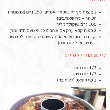
1 צנצנת ממרח שוקולד אגוזים 350 גרם (או ממרח
השחר – מה שאוהבים)
100 גרם שוקולד מריר
2 כפות קקאו (רק אם אוהבים כמוני טעם חזק ומר)
קורט קינמון (אני אוהבת לשים טיפטיפונת להדגשת
טעמים, אבל לא חובה)
לזיגוג אחרי אפייה:
1/3 כוס סוכר
1/3 כוס מים
1 כף קוניאק (לא חובה)