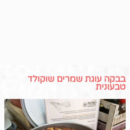
בבקה עוגת שמרים שוקולד
טבעונית