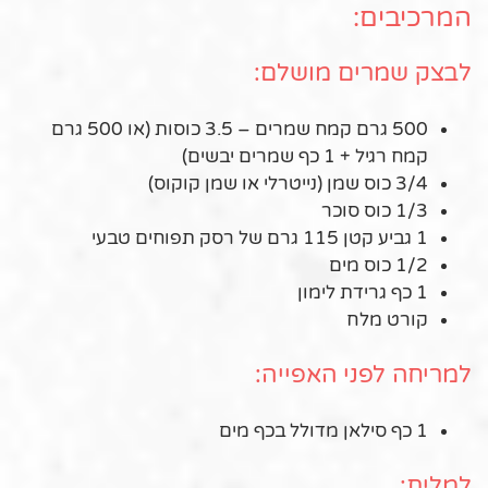
המרכיבים:
לבצק שמרים מושלם:
500 גרם קמח שמרים – 3.5 כוסות (או 500 גרם
קמח רגיל + 1 כף שמרים יבשים)
3/4 כוס שמן (נייטרלי או שמן קוקוס)
1/3 כוס סוכר
1 גביע קטן 115 גרם של רסק תפוחים טבעי
1/2 כוס מים
1 כף גרידת לימון
קורט מלח
למריחה לפני האפייה:
1 כף סילאן מדולל בכף מים
למלית: