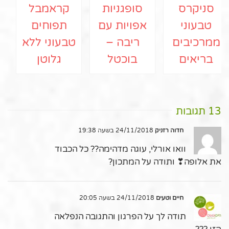
סניקרס
סופגניות
קראמבל
טבעוני
אפויות עם
תפוחים
ממרכיבים
ריבה –
טבעוני ללא
בריאים
בוכטל
גלוטן
13 תגובות
חדוה רזניק
24/11/2018 בשעה 19:38
וואו אורלי, עוגה מדהימה?? כל הכבוד
את אלופה❣ ותודה על המתכון?
חיים וטעים
24/11/2018 בשעה 20:05
תודה לך על הפרגון והתגובה הנפלאה