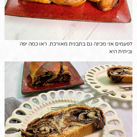
לפעמים אני מכינה גם בתבנית מאורכת. ראו כמה יפה
וביתית היא