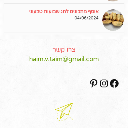
אוסף מתכונים לחג שבועות טבעוני
04/06/2024
צרו קשר
haim.v.taim@gmail.com
Pinterest
Instagram
Facebook