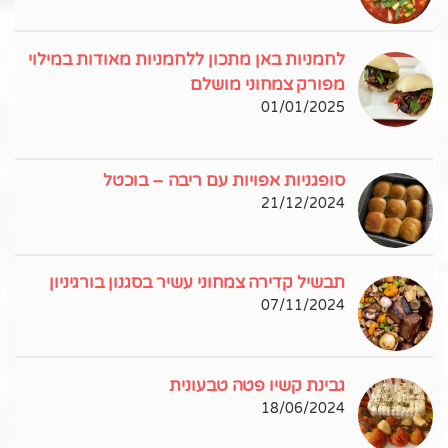
לחמניות באן מתכון ללחמניות מאודות במילוי
מפורק צמחוני מושלם
01/01/2025
סופגניות אפויות עם ריבה – בוכטל
21/12/2024
תבשיל קדירה צמחוני עשיר בסגנון בורגיניון
07/11/2024
גבינת קשיו פטה טבעונית
18/06/2024