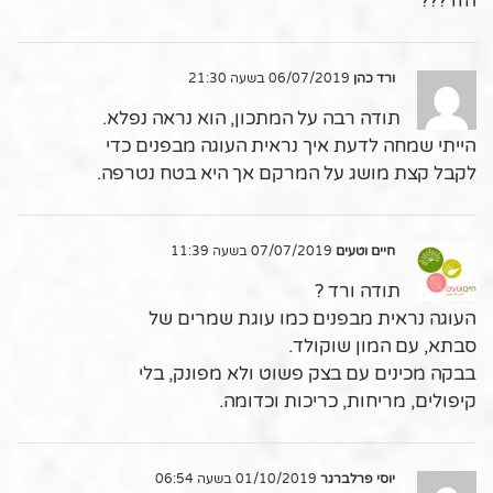
הזו ???
ורד כהן
06/07/2019 בשעה 21:30
תודה רבה על המתכון, הוא נראה נפלא.
הייתי שמחה לדעת איך נראית העוגה מבפנים כדי
לקבל קצת מושג על המרקם אך היא בטח נטרפה.
חיים וטעים
07/07/2019 בשעה 11:39
תודה ורד ?
העוגה נראית מבפנים כמו עוגת שמרים של
סבתא, עם המון שוקולד.
בבקה מכינים עם בצק פשוט ולא מפונק, בלי
קיפולים, מריחות, כריכות וכדומה.
יוסי פרלברגר
01/10/2019 בשעה 06:54