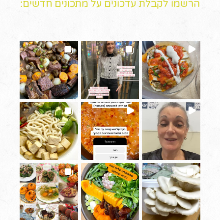
הרשמו לקבלת עדכונים על מתכונים חדשים: