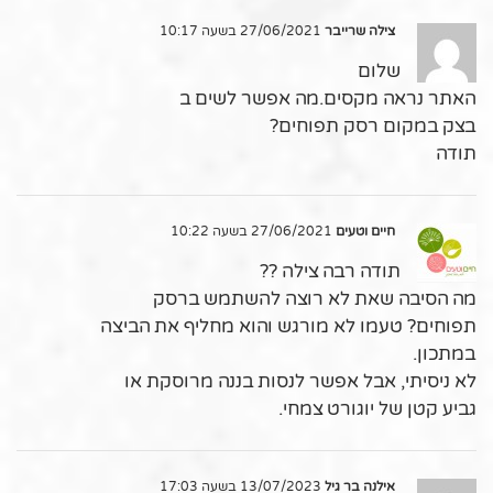
צילה שרייבר
27/06/2021 בשעה 10:17
שלום
האתר נראה מקסים.מה אפשר לשים ב
בצק במקום רסק תפוחים?
תודה
חיים וטעים
27/06/2021 בשעה 10:22
תודה רבה צילה ??
מה הסיבה שאת לא רוצה להשתמש ברסק
תפוחים? טעמו לא מורגש והוא מחליף את הביצה
במתכון.
לא ניסיתי, אבל אפשר לנסות בננה מרוסקת או
גביע קטן של יוגורט צמחי.
אילנה בר גיל
13/07/2023 בשעה 17:03