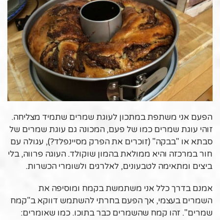
הפעם אני משתפת במתכון לעוגת שמרים שתמיד מצליחה.
זוהי עוגת שמרים כמו של פעם, המכונה גם עוגת שמרים של
סבתא או "בבקה" (זוכרים את הפרק מסיינפלד?), עגולה עם
חור במרכזה והיא ממולאת בהמון שוקולד. העוגה פרווה, בלי
ביצים ומתאימה לטבעונים, לאלרגים ולשומרי הכשרות.
אמנם בדרך כלל אני משתמשת בקמח ומוסיפה את
השמרים בעצמי, אך הפעם בחרתי להשתמש דווקא ב"קמח
שמרים". זהו קמח שהשמרים כבר בתוכו. כמו שאומרים: