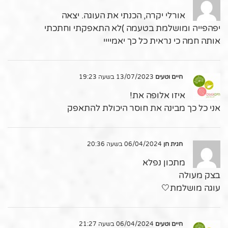
אורלי יקרה, הכנתי את העוגה. יצאה
יפהפייה ומושלמת בטעמה )לא התאפקתי וחתכתי
אותה חמה כי נראית כל כך יאמיייי
חיים וטעים
13/07/2023 בשעה 19:23
איזו אלופה את!
אני כל כך מבינה את חוסר היכולת להתאפק
חגית חן
06/04/2024 בשעה 20:36
מתכון נפלא
בצק מעולה
עוגה מושלמת🤍
חיים וטעים
06/04/2024 בשעה 21:27