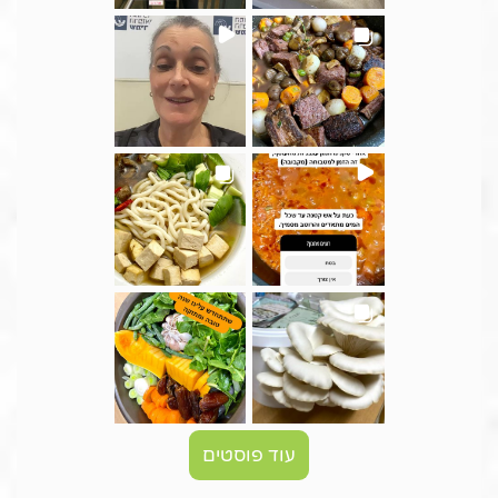
עוד פוסטים