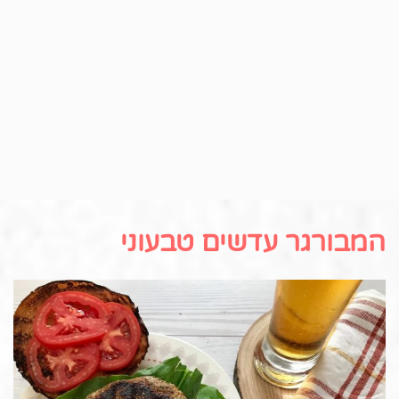
המבורגר עדשים טבעוני