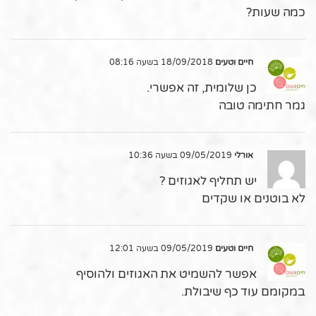
כמה שעות?
חיים וטעים
18/09/2018 בשעה 08:16
כן שלומית, זה אפשרי.
גמר חתימה טובה
אורלי
09/05/2019 בשעה 10:36
יש תחליף לאגוזים ?
לא בוטנים או שקדים
חיים וטעים
09/05/2019 בשעה 12:01
אפשר להשמיט את האגוזים ולהוסיף
במקומם עוד כף שיבולת.