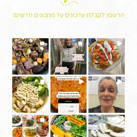
הרשמו לקבלת עדכונים על מתכונים חדשים: