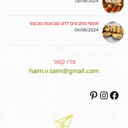
18/06/2024
אוסף מתכונים לחג שבועות טבעוני
04/06/2024
צרו קשר
haim.v.taim@gmail.com
Pinterest
Instagram
Facebook