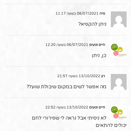
מיה
06/07/2021 בשעה 11:17
ניתן להקפיא?
חיים וטעים
06/07/2021 בשעה 12:20
כן, ניתן
רון
13/10/2022 בשעה 21:57
מה אפשר לשים במקום שיבולת שועל?
חיים וטעים
13/10/2022 בשעה 22:52
לא ניסיתי אבל נראה לי שפירורי לחם
יכולים להתאים