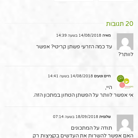
20 תגובות
מאיה
14/08/2018 בשעה 14:39
עד כמה הזרעי פשתן קריטי? אפשר
לוותר?
חיים וטעים
14/08/2018 בשעה 14:41
היי,
אי אפשר לוותר על הפשתן הטחון במתכון הזה.
שלומית
18/09/2018 בשעה 07:14
תודה על המתכונים
האם אפשר להשרות את העדשים בקציצות רק