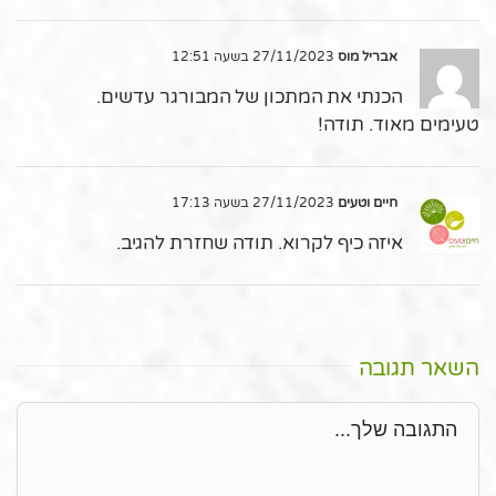
אבריל מוס
27/11/2023 בשעה 12:51
הכנתי את המתכון של המבורגר עדשים.
טעימים מאוד. תודה!
חיים וטעים
27/11/2023 בשעה 17:13
איזה כיף לקרוא. תודה שחזרת להגיב.
השאר תגובה
תגובה