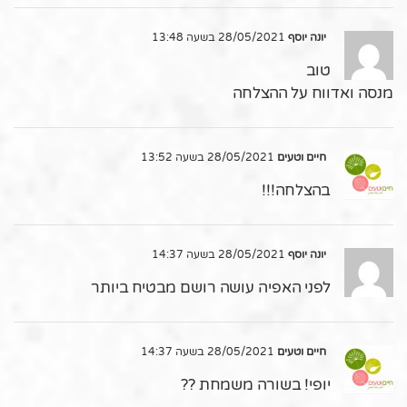
יונה יוסף
28/05/2021 בשעה 13:48
טוב
מנסה ואדווח על ההצלחה
חיים וטעים
28/05/2021 בשעה 13:52
בהצלחה!!!
יונה יוסף
28/05/2021 בשעה 14:37
לפני האפיה עושה רושם מבטיח ביותר
חיים וטעים
28/05/2021 בשעה 14:37
יופי! בשורה משמחת ??