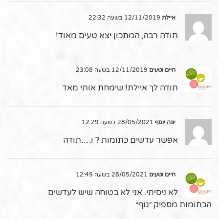
איילת
12/11/2019 בשעה 22:32
תודה רבה, המתכון יצא טעים מאוד!
חיים וטעים
12/11/2019 בשעה 23:08
תודה לך איילת! שימחת אותי מאד
יונה יוסף
28/05/2021 בשעה 12:29
אפשר עדשים כתומות ? ו….תודה
חיים וטעים
28/05/2021 בשעה 12:49
לא ניסיתי. אני לא בטוחה שיש לעדשים
הכתומות מספיק ״גוף״