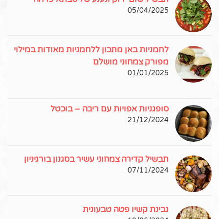
05/04/2025
לחמניות באן מתכון ללחמניות מאודות במילוי
מפורק צמחוני מושלם
01/01/2025
סופגניות אפויות עם ריבה – בוכטל
21/12/2024
תבשיל קדירה צמחוני עשיר בסגנון בורגיניון
07/11/2024
גבינת קשיו פטה טבעונית