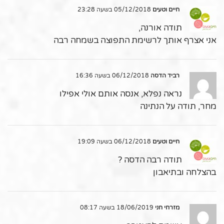
חיים וטעים
05/12/2018 בשעה 23:28
תודה אורנה,
אני אצרף אותך לרשימת התפוצה בשמחה רבה
רביד הדסה
06/12/2018 בשעה 16:36
נראה נפלא, אנסה אותם אולי אפילו
מחר, תודה על הנתינה
חיים וטעים
06/12/2018 בשעה 19:09
תודה רבה הדסה ?
בהצלחה ובתיאבון
מזרחי חני
18/06/2019 בשעה 08:17