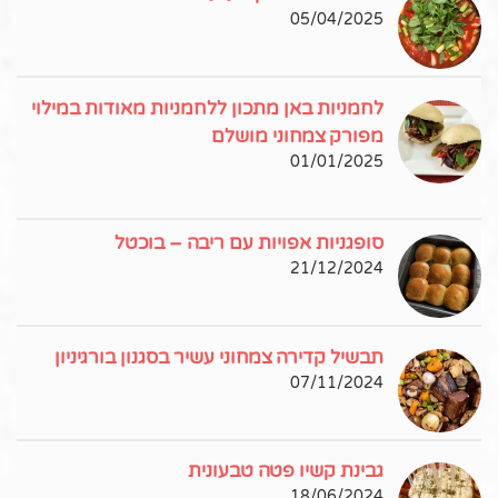
05/04/2025
לחמניות באן מתכון ללחמניות מאודות במילוי
מפורק צמחוני מושלם
01/01/2025
סופגניות אפויות עם ריבה – בוכטל
21/12/2024
תבשיל קדירה צמחוני עשיר בסגנון בורגיניון
07/11/2024
גבינת קשיו פטה טבעונית
18/06/2024