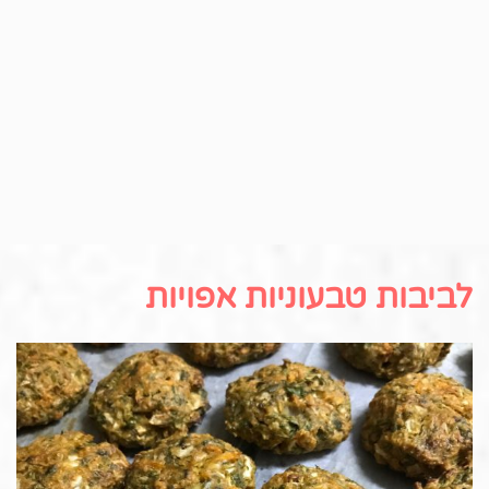
לביבות טבעוניות אפויות