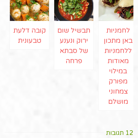
לחמניות
תבשיל שום
קובה דלעת
באן מתכון
ירוק ונענע
טבעונית
ללחמניות
של סבתא
מאודות
פרחה
במילוי
מפורק
צמחוני
מושלם
12 תגובות