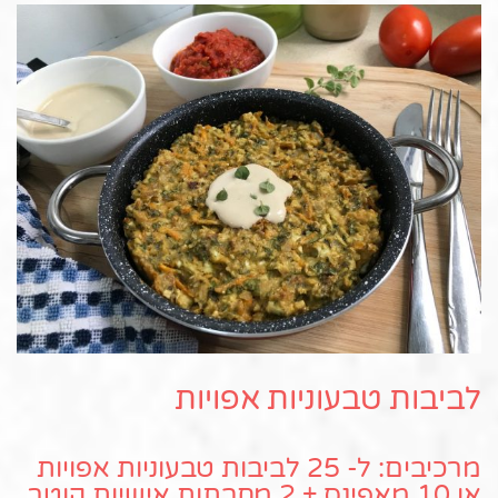
לביבות טבעוניות אפויות
מרכיבים: ל- 25 לביבות טבעוניות אפויות
או 10 מאפינס + 2 מחבתות אישיות קוטר