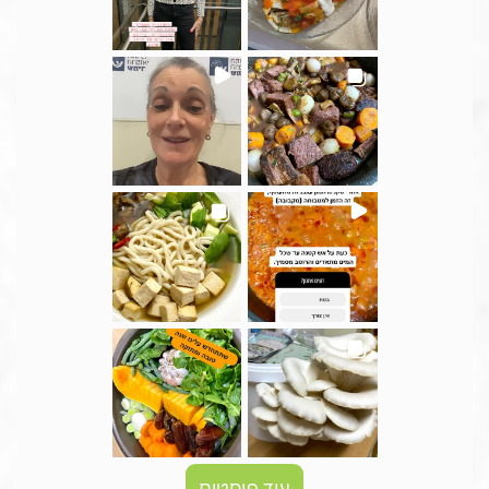
עוד פוסטים