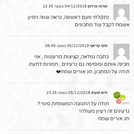
אורנה ארדמן
04/12/2018 בשעה 22:35
נתקלתי פעם ראשונה, נראה שווה ניסיון.
אשמח לקבל עוד מתכונים
סימי קריאף
05/12/2018 בשעה 06:49
כתבה נפלאה, קציצות מרעננות , אני
מכינה אותם ומוסיפה גם גרעינים , חמניות דחעת.
תודה על המתכון, חג אורים שמח❤️
חיים וטעים
05/12/2018 בשעה 23:26
תודה על התגובה המשמחת סימי ?
גרעינים זה רעיון מעולה!
חג אורים שמח