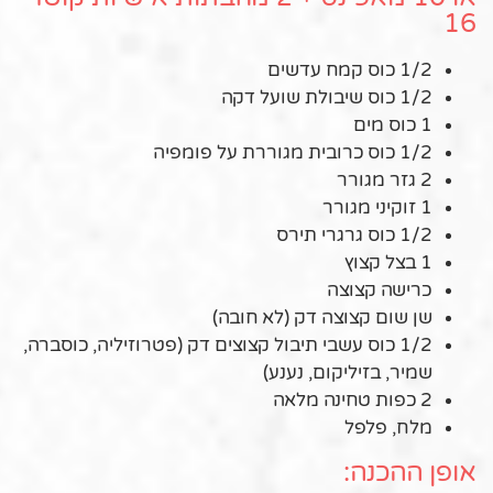
16
1/2 כוס קמח עדשים
1/2 כוס שיבולת שועל דקה
1 כוס מים
1/2 כוס כרובית מגוררת על פומפיה
2 גזר מגורר
1 זוקיני מגורר
1/2 כוס גרגרי תירס
1 בצל קצוץ
כרישה קצוצה
שן שום קצוצה דק (לא חובה)
1/2 כוס עשבי תיבול קצוצים דק (פטרוזיליה, כוסברה,
שמיר, בזיליקום, נענע)
2 כפות טחינה מלאה
מלח, פלפל
אופן ההכנה: