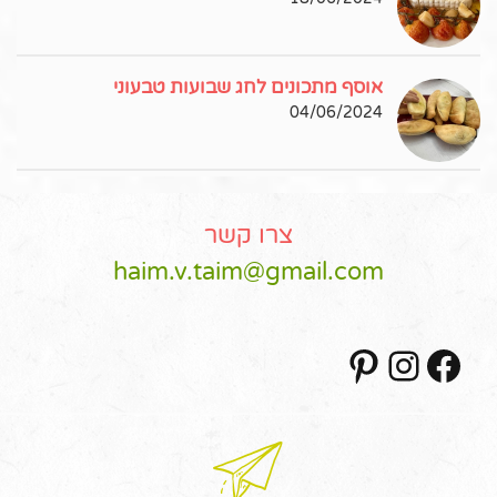
אוסף מתכונים לחג שבועות טבעוני
04/06/2024
צרו קשר
haim.v.taim@gmail.com
Pinterest
Instagram
Facebook