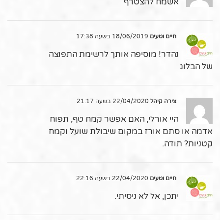
אשמח להצטרף
חיים וטעים
18/06/2019 בשעה 17:38
נהדר! מוסיפה אותך לרשימת התפוצה
של הבלוג
צירה קיהל
22/04/2020 בשעה 21:17
היי אורלי, האם אפשר קמח טף, תפוח
אדמה או סתם אורז במקום שיבולת שועל וקמח
קטניות? תודה.
חיים וטעים
22/04/2020 בשעה 22:16
יתכן, אל לא ניסיתי.