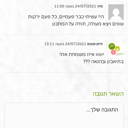
מיה
24/07/2021 בשעה 11:00
הי! עשיתי כבר פעמיים, כל פעם ירקות
שונים ויצא מעולה, תודה על המתכון
חיים וטעים
24/07/2021 בשעה 13:11
יווווו איזו משמחת את!
בתיאבון ובהנאה ???
השאר תגובה
תגובה