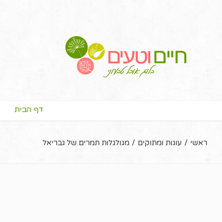
דף הבית
ראשי
/
עוגות ומתוקים
/
מגולגלות תמרים של גבריאל