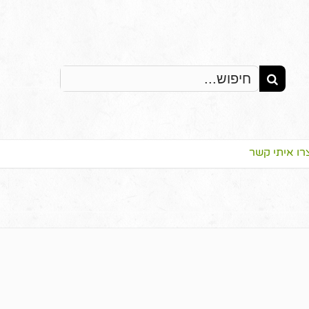
Search
for:
רו איתי קשר