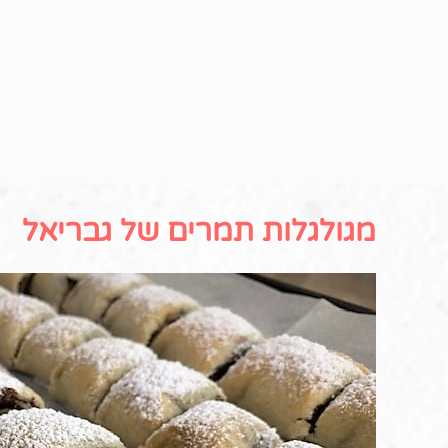
מגולגלות תמרים של גבריאל