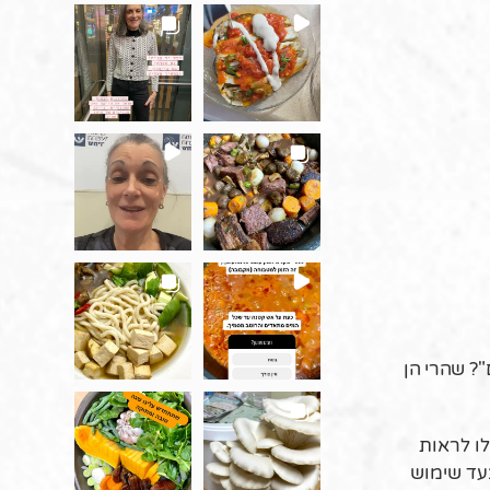
"? שהרי הן
לו לראות
בעד שימוש