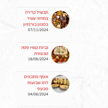
תבשיל קדירה
צמחוני עשיר
בסגנון בורגיניון
07/11/2024
גבינת קשיו פטה
טבעונית
18/06/2024
אוסף מתכונים
לחג שבועות
טבעוני
04/06/2024