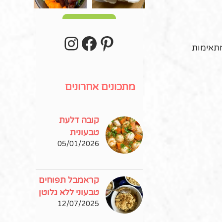
עוד פוסטים
stagram
Facebook
Pinterest
מתאימות
מתכונים אחרונים
קובה דלעת
טבעונית
05/01/2026
קראמבל תפוחים
טבעוני ללא גלוטן
12/07/2025