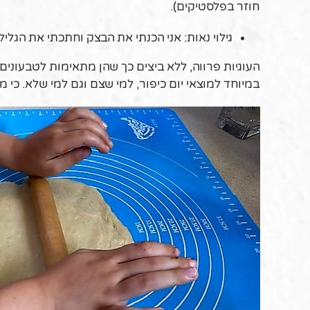
חוזר בפלסטיקים).
גילוי נאות: אני הכנתי את הבצק וחתכתי את הגלילו
העוגיות פרווה, ללא ביצים כך שהן מתאימות לטבעונים
במיוחד למוצאי יום כיפור, למי שצם וגם למי שלא. כי מ