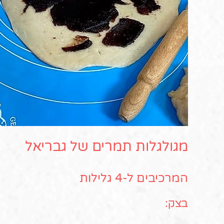
מגולגלות תמרים של גבריאל
המרכיבים ל-4 גלילות
בצק: