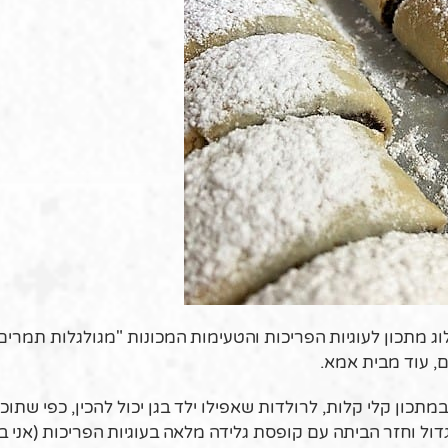
לוג מתכון לעוגיות הפריכות והטעימות המכונות "מגולגלות תמרים
ם, עוד מבית אמא.
במתכון קלי קלות, לרולדות שאפילו ילד בגן יכול להכין, כפי שתוכ
ול וחזר הביתה עם קופסת גלידה מלאה בעוגיות הפריכות (אני 