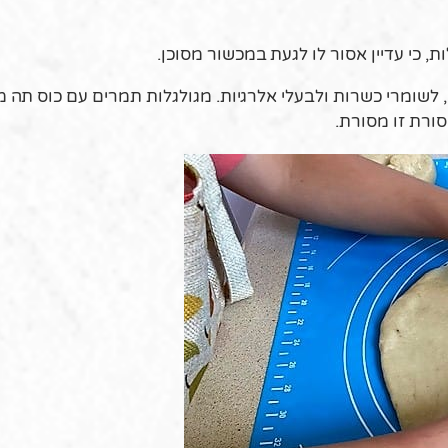
ת, כי עדיין אסור לו לגעת במכשור מסוכן.
, לשומרי כשרות ולבעלי אלרגיות. מגולגלות תמרים עם כוס תה 
סורת זו מסורת.