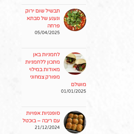
תבשיל שום ירוק
ונענע של סבתא
פרחה
05/04/2025
לחמניות באן
מתכון ללחמניות
מאודות במילוי
מפורק צמחוני
מושלם
01/01/2025
סופגניות אפויות
עם ריבה – בוכטל
21/12/2024