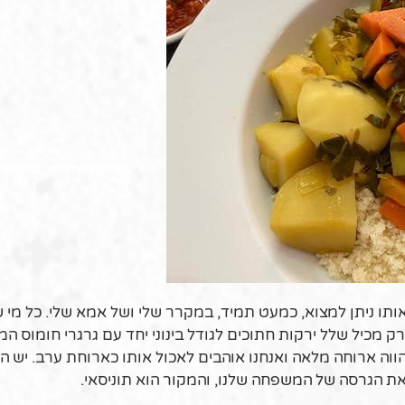
תו ניתן למצוא, כמעט תמיד, במקרר שלי ושל אמא שלי. כל מי
מכיל שלל ירקות חתוכים לגודל בינוני יחד עם גרגרי חומוס המה
וה ארוחה מלאה ואנחנו אוהבים לאכול אותו כארוחת ערב. יש המ
ת הגרסה של המשפחה שלנו, והמקור הוא תוניסאי.