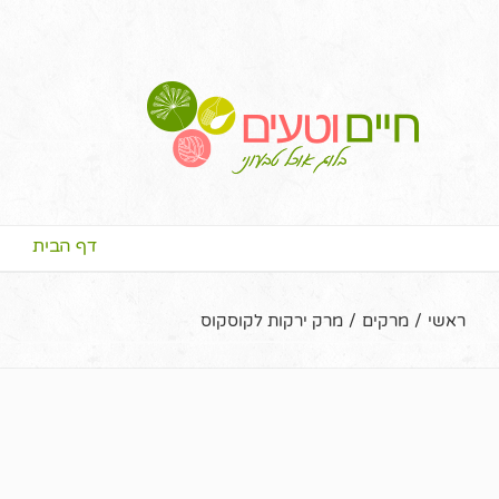
דף הבית
ראשי
/
מרקים
/
מרק ירקות לקוסקוס