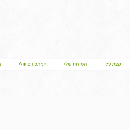
קצת עלי
הסודות שלי
המתכונים שלי
צ