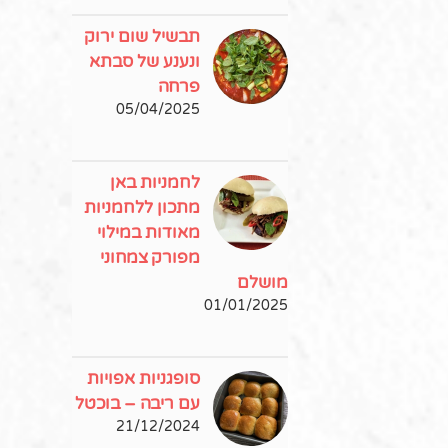
תבשיל שום ירוק
ונענע של סבתא
פרחה
05/04/2025
לחמניות באן
מתכון ללחמניות
מאודות במילוי
מפורק צמחוני
מושלם
01/01/2025
סופגניות אפויות
עם ריבה – בוכטל
21/12/2024