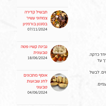
תבשיל קדירה
צמחוני עשיר
בסגנון בורגיניון
07/11/2024
גבינת קשיו פטה
טבעונית
18/06/2024
ך עד
ים. לבשל
אוסף מתכונים
לחג שבועות
 דקות עד לאיחוד טעמים.
טבעוני
04/06/2024