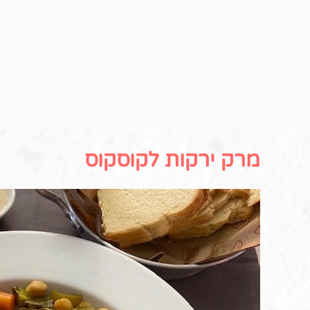
מרק ירקות לקוסקוס