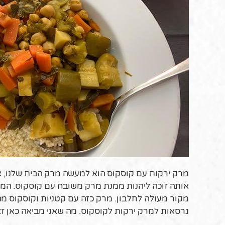
מרק ירקות עם קוסקוס הוא למעשה מרק הבית שלנו, או
אותה זוכה ליהנות ממנת מרק משובח עם קוסקוס. המרק 
מקור מעולה לחלבון. מרק כזה עם קטניות וקוסקוס מהו
גרסאות למרק ירקות לקוסקוס. מה שאני מביאה כאן זא