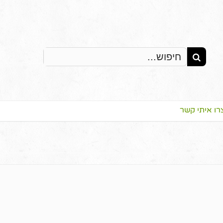
Search
for:
רו איתי קשר