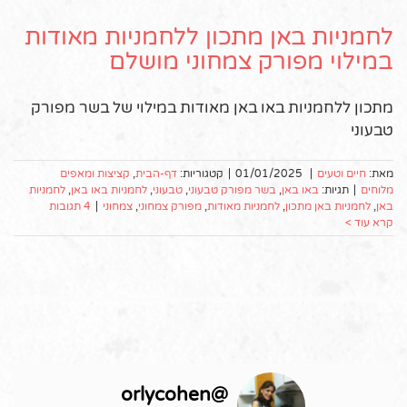
לחמניות באן מתכון ללחמניות מאודות
במילוי מפורק צמחוני מושלם
מתכון ללחמניות באו באן מאודות במילוי של בשר מפורק
טבעוני
מאת:
חיים וטעים
|
01/01/2025
|
קטגוריות:
דף-הבית
,
קציצות ומאפים
מלוחים
|
תגיות:
באו באן
,
בשר מפורק טבעוני
,
טבעוני
,
לחמניות באו באן
,
לחמניות
באן
,
לחמניות באן מתכון
,
לחמניות מאודות
,
מפורק צמחוני
,
צמחוני
|
4 תגובות
קרא עוד >
orlycohen
@