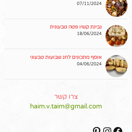
07/11/2024
גבינת קשיו פטה טבעונית
18/06/2024
אוסף מתכונים לחג שבועות טבעוני
04/06/2024
צרו קשר
haim.v.taim@gmail.com
Pinterest
Instagram
Facebook