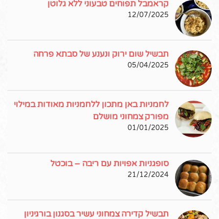
קראמבל תפוחים טבעוני ללא גלוטן
12/07/2025
תבשיל שום ירוק ונענע של סבתא פרחה
05/04/2025
לחמניות באן מתכון ללחמניות מאודות במילוי
מפורק צמחוני מושלם
01/01/2025
סופגניות אפויות עם ריבה – בוכטל
21/12/2024
תבשיל קדירה צמחוני עשיר בסגנון בורגיניון