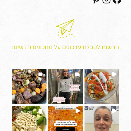
הרשמו לקבלת עדכונים על מתכונים חדשים: