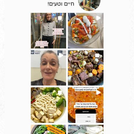
חיים וטעים!