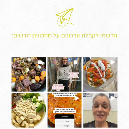
הרשמו לקבלת עדכונים על מתכונים חדשים: