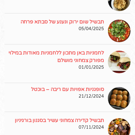
תבשיל שום ירוק ונענע של סבתא פרחה
05/04/2025
לחמניות באן מתכון ללחמניות מאודות במילוי
מפורק צמחוני מושלם
01/01/2025
סופגניות אפויות עם ריבה – בוכטל
21/12/2024
תבשיל קדירה צמחוני עשיר בסגנון בורגיניון
07/11/2024