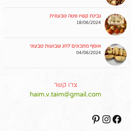
גבינת קשיו פטה טבעונית
18/06/2024
אוסף מתכונים לחג שבועות טבעוני
04/06/2024
צרו קשר
haim.v.taim@gmail.com
Pinterest
Instagram
Facebook