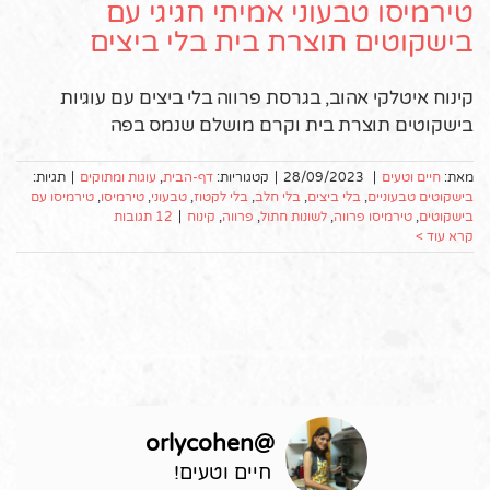
טירמיסו טבעוני אמיתי חגיגי עם
בישקוטים תוצרת בית בלי ביצים
קינוח איטלקי אהוב, בגרסת פרווה בלי ביצים עם עוגיות
בישקוטים תוצרת בית וקרם מושלם שנמס בפה
מאת:
חיים וטעים
|
28/09/2023
|
קטגוריות:
דף-הבית
,
עוגות ומתוקים
|
תגיות:
בישקוטים טבעוניים
,
בלי ביצים
,
בלי חלב
,
בלי לקטוז
,
טבעוני
,
טירמיסו
,
טירמיסו עם
בישקוטים
,
טירמיסו פרווה
,
לשונות חתול
,
פרווה
,
קינוח
|
12 תגובות
קרא עוד >
orlycohen
@
חיים וטעים!