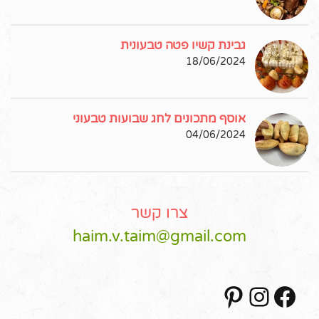
גבינת קשיו פטה טבעונית
18/06/2024
אוסף מתכונים לחג שבועות טבעוני
04/06/2024
צרו קשר
haim.v.taim@gmail.com
Pinterest
Instagram
Facebook