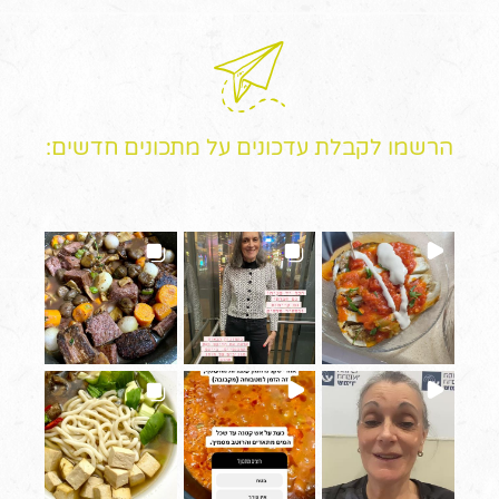
הרשמו לקבלת עדכונים על מתכונים חדשים: