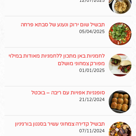
12/07/2025
תבשיל שום ירוק ונענע של סבתא פרחה
05/04/2025
לחמניות באן מתכון ללחמניות מאודות במילוי
מפורק צמחוני מושלם
01/01/2025
סופגניות אפויות עם ריבה – בוכטל
21/12/2024
תבשיל קדירה צמחוני עשיר בסגנון בורגיניון
07/11/2024