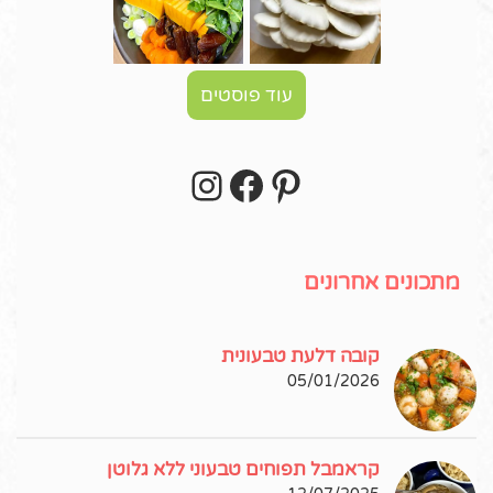
עוד פוסטים
Instagram
Facebook
Pinterest
עקבו אחרי באינסטגרם!
מתכונים אחרונים
קובה דלעת טבעונית
05/01/2026
קראמבל תפוחים טבעוני ללא גלוטן