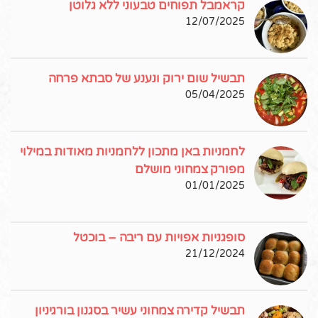
קראמבל תפוחים טבעוני ללא גלוטן
12/07/2025
תבשיל שום ירוק ונענע של סבתא פרחה
05/04/2025
לחמניות באן מתכון ללחמניות מאודות במילוי
מפורק צמחוני מושלם
01/01/2025
סופגניות אפויות עם ריבה – בוכטל
21/12/2024
תבשיל קדירה צמחוני עשיר בסגנון בורגיניון