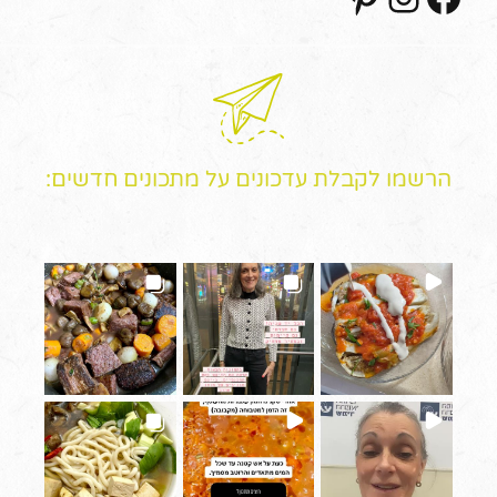
הרשמו לקבלת עדכונים על מתכונים חדשים: