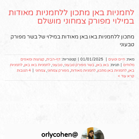
לחמניות באן מתכון ללחמניות מאודות
במילוי מפורק צמחוני מושלם
מתכון ללחמניות באו באן מאודות במילוי של בשר מפורק
טבעוני
מאת:
חיים וטעים
|
01/01/2025
|
קטגוריות:
דף-הבית
,
קציצות ומאפים
מלוחים
|
תגיות:
באו באן
,
בשר מפורק טבעוני
,
טבעוני
,
לחמניות באו באן
,
לחמניות
באן
,
לחמניות באן מתכון
,
לחמניות מאודות
,
מפורק צמחוני
,
צמחוני
|
4 תגובות
קרא עוד >
orlycohen
@