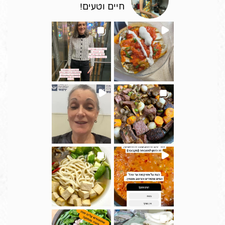
חיים וטעים!