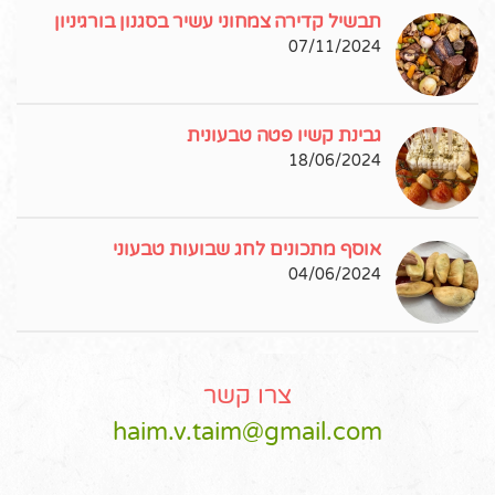
תבשיל קדירה צמחוני עשיר בסגנון בורגיניון
07/11/2024
גבינת קשיו פטה טבעונית
18/06/2024
אוסף מתכונים לחג שבועות טבעוני
04/06/2024
צרו קשר
haim.v.taim@gmail.com