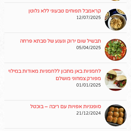
קראמבל תפוחים טבעוני ללא גלוטן
12/07/2025
תבשיל שום ירוק ונענע של סבתא פרחה
05/04/2025
לחמניות באן מתכון ללחמניות מאודות במילוי
מפורק צמחוני מושלם
01/01/2025
סופגניות אפויות עם ריבה – בוכטל
21/12/2024