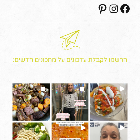
Pinterest
Instagram
Facebook
הרשמו לקבלת עדכונים על מתכונים חדשים: