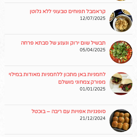
קראמבל תפוחים טבעוני ללא גלוטן
12/07/2025
תבשיל שום ירוק ונענע של סבתא פרחה
05/04/2025
לחמניות באן מתכון ללחמניות מאודות במילוי
מפורק צמחוני מושלם
01/01/2025
סופגניות אפויות עם ריבה – בוכטל
21/12/2024