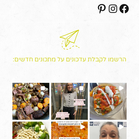
Pinterest
Instagram
Facebook
הרשמו לקבלת עדכונים על מתכונים חדשים: