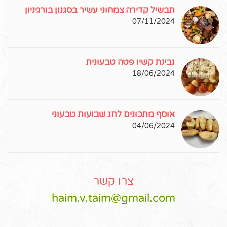
תבשיל קדירה צמחוני עשיר בסגנון בורגיניון
07/11/2024
גבינת קשיו פטה טבעונית
18/06/2024
אוסף מתכונים לחג שבועות טבעוני
04/06/2024
צרו קשר
haim.v.taim@gmail.com