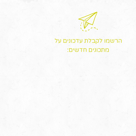
הרשמו לקבלת עדכונים על
מתכונים חדשים: