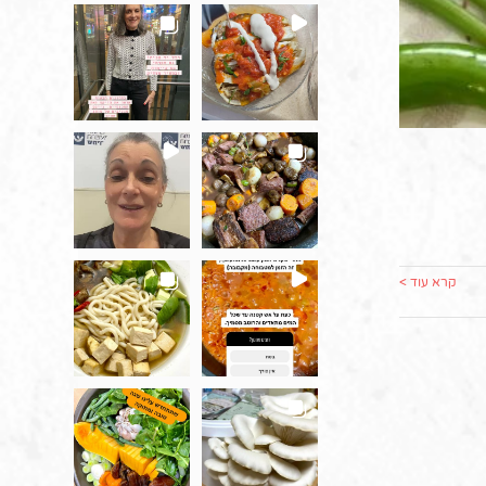
קרא עוד >