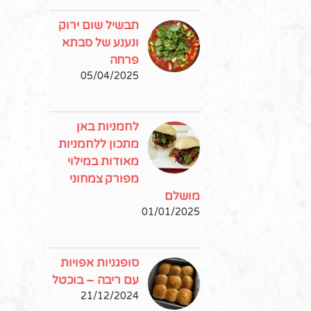
תבשיל שום ירוק
ונענע של סבתא
פרחה
05/04/2025
לחמניות באן
מתכון ללחמניות
מאודות במילוי
מפורק צמחוני
מושלם
01/01/2025
סופגניות אפויות
עם ריבה – בוכטל
21/12/2024