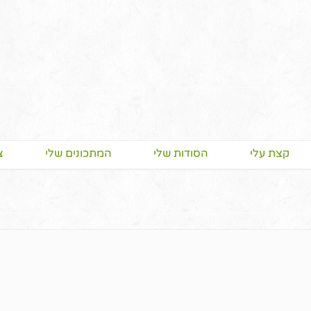
קצת עלי
הסודות שלי
המתכונים שלי
צ