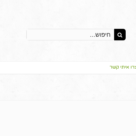
Search
for:
רו איתי קשר