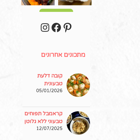
עוד פוסטים
stagram
Facebook
Pinterest
מתכונים אחרונים
קובה דלעת
טבעונית
05/01/2026
קראמבל תפוחים
טבעוני ללא גלוטן
12/07/2025