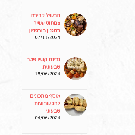
תבשיל קדירה
צמחוני עשיר
בסגנון בורגיניון
07/11/2024
גבינת קשיו פטה
טבעונית
18/06/2024
אוסף מתכונים
לחג שבועות
טבעוני
04/06/2024