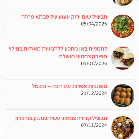
תבשיל שום ירוק ונענע של סבתא פרחה
05/04/2025
לחמניות באן מתכון ללחמניות מאודות במילוי
מפורק צמחוני מושלם
01/01/2025
סופגניות אפויות עם ריבה – בוכטל
21/12/2024
תבשיל קדירה צמחוני עשיר בסגנון בורגיניון
07/11/2024