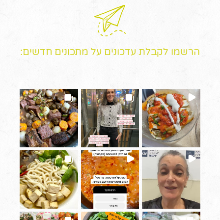
הרשמו לקבלת עדכונים על מתכונים חדשים: