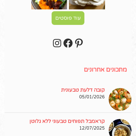
עוד פוסטים
Instagram
Facebook
Pinterest
עקבו אחרי באינסטגרם!
מתכונים אחרונים
קובה דלעת טבעונית
05/01/2026
קראמבל תפוחים טבעוני ללא גלוטן
12/07/2025