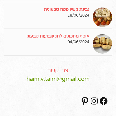
גבינת קשיו פטה טבעונית
18/06/2024
אוסף מתכונים לחג שבועות טבעוני
04/06/2024
צרו קשר
haim.v.taim@gmail.com
Pinterest
Instagram
Facebook