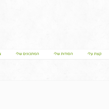
קצת עלי
הסודות שלי
המתכונים שלי
צ