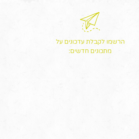
הרשמו לקבלת עדכונים על
מתכונים חדשים: