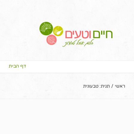
דף הבית
ראשי
/
תגית:
טבעונית