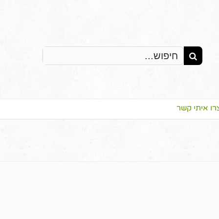
Search
for:
רו איתי קשר