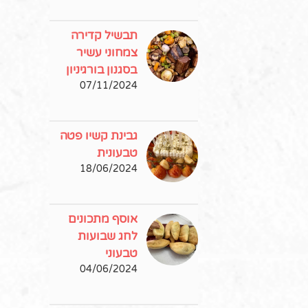
תבשיל קדירה
צמחוני עשיר
בסגנון בורגיניון
07/11/2024
גבינת קשיו פטה
טבעונית
18/06/2024
אוסף מתכונים
לחג שבועות
טבעוני
04/06/2024