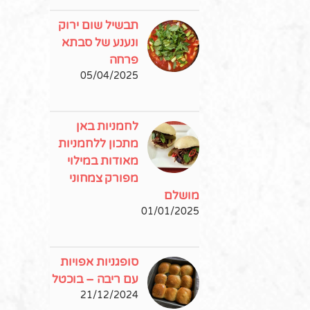
תבשיל שום ירוק
ונענע של סבתא
פרחה
05/04/2025
לחמניות באן
מתכון ללחמניות
מאודות במילוי
מפורק צמחוני
מושלם
01/01/2025
סופגניות אפויות
עם ריבה – בוכטל
21/12/2024