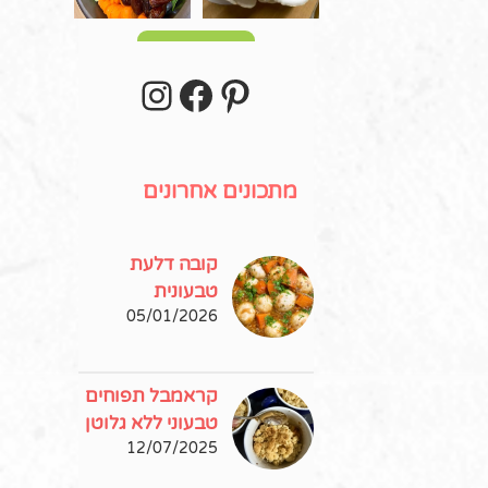
עוד פוסטים
stagram
Facebook
Pinterest
מתכונים אחרונים
קובה דלעת
טבעונית
05/01/2026
קראמבל תפוחים
טבעוני ללא גלוטן
12/07/2025