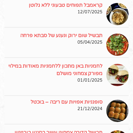
קראמבל תפוחים טבעוני ללא גלוטן
12/07/2025
תבשיל שום ירוק ונענע של סבתא פרחה
05/04/2025
לחמניות באן מתכון ללחמניות מאודות במילוי
מפורק צמחוני מושלם
01/01/2025
סופגניות אפויות עם ריבה – בוכטל
21/12/2024
תבשיל קדירה צמחוני עשיר בסגנון בורגיניון