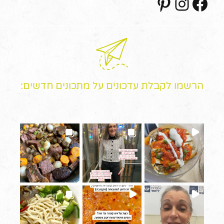
הרשמו לקבלת עדכונים על מתכונים חדשים: