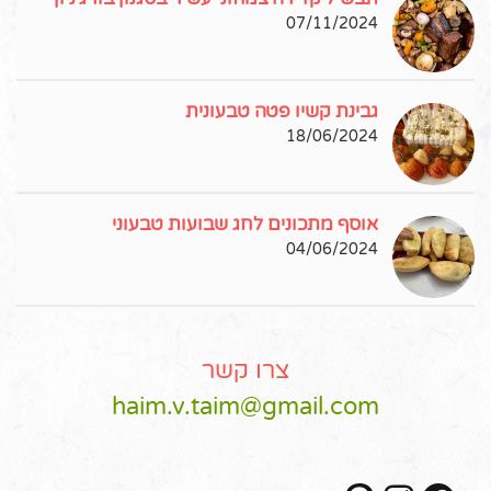
07/11/2024
גבינת קשיו פטה טבעונית
18/06/2024
אוסף מתכונים לחג שבועות טבעוני
04/06/2024
צרו קשר
haim.v.taim@gmail.com
Pinterest
Instagram
Facebook