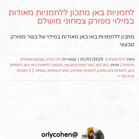
לחמניות באן מתכון ללחמניות מאודות
במילוי מפורק צמחוני מושלם
מתכון ללחמניות באו באן מאודות במילוי של בשר מפורק
טבעוני
מאת:
חיים וטעים
|
01/01/2025
|
קטגוריות:
דף-הבית
,
קציצות ומאפים
מלוחים
|
תגיות:
באו באן
,
בשר מפורק טבעוני
,
טבעוני
,
לחמניות באו באן
,
לחמניות
באן
,
לחמניות באן מתכון
,
לחמניות מאודות
,
מפורק צמחוני
,
צמחוני
|
3 תגובות
קרא עוד >
orlycohen
@