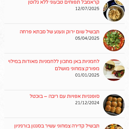
קראמבל תפוחים טבעוני ללא גלוטן
12/07/2025
תבשיל שום ירוק ונענע של סבתא פרחה
05/04/2025
לחמניות באן מתכון ללחמניות מאודות במילוי
מפורק צמחוני מושלם
01/01/2025
סופגניות אפויות עם ריבה – בוכטל
21/12/2024
תבשיל קדירה צמחוני עשיר בסגנון בורגיניון