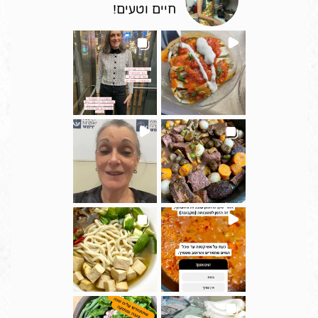
חיים וטעים!