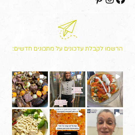
הרשמו לקבלת עדכונים על מתכונים חדשים: