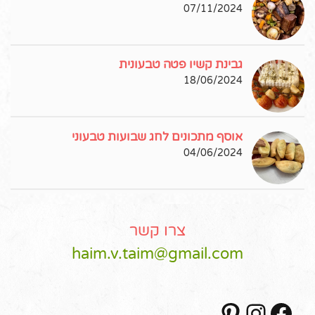
07/11/2024
גבינת קשיו פטה טבעונית
18/06/2024
אוסף מתכונים לחג שבועות טבעוני
04/06/2024
צרו קשר
haim.v.taim@gmail.com
Pinterest
Instagram
Facebook