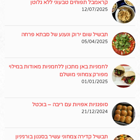
קראמבל תפוחים טבעוני ללא גלוטן
12/07/2025
תבשיל שום ירוק ונענע של סבתא פרחה
05/04/2025
לחמניות באן מתכון ללחמניות מאודות במילוי
מפורק צמחוני מושלם
01/01/2025
סופגניות אפויות עם ריבה – בוכטל
21/12/2024
תבשיל קדירה צמחוני עשיר בסגנון בורגיניון