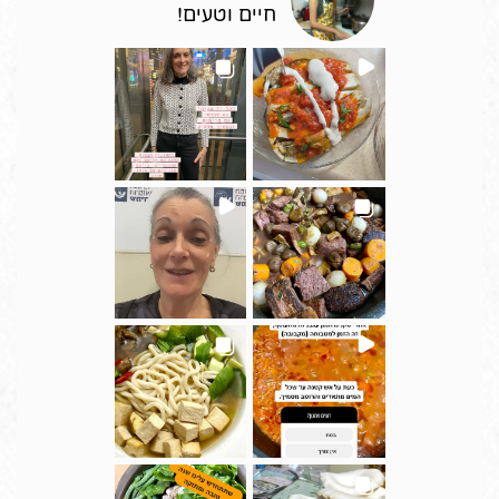
חיים וטעים!