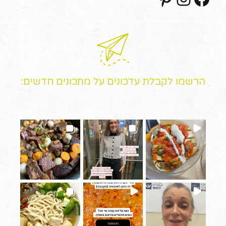
הרשמו לקבלת עדכונים על מתכונים חדשים: