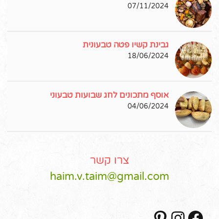
07/11/2024
גבינת קשיו פטה טבעונית
18/06/2024
אוסף מתכונים לחג שבועות טבעוני
04/06/2024
צרו קשר
haim.v.taim@gmail.com
Pinterest
Instagram
Facebook