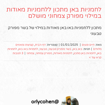
לחמניות באן מתכון ללחמניות מאודות
במילוי מפורק צמחוני מושלם
מתכון ללחמניות באו באן מאודות במילוי של בשר מפורק
טבעוני
מאת:
חיים וטעים
|
01/01/2025
|
קטגוריות:
דף-הבית
,
קציצות ומאפים
מלוחים
|
תגיות:
באו באן
,
בשר מפורק טבעוני
,
טבעוני
,
לחמניות באו באן
,
לחמניות
באן
,
לחמניות באן מתכון
,
לחמניות מאודות
,
מפורק צמחוני
,
צמחוני
|
3 תגובות
קרא עוד >
orlycohen
@