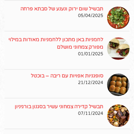
תבשיל שום ירוק ונענע של סבתא פרחה
05/04/2025
לחמניות באן מתכון ללחמניות מאודות במילוי
מפורק צמחוני מושלם
01/01/2025
סופגניות אפויות עם ריבה – בוכטל
21/12/2024
תבשיל קדירה צמחוני עשיר בסגנון בורגיניון
07/11/2024