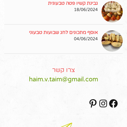
גבינת קשיו פטה טבעונית
18/06/2024
אוסף מתכונים לחג שבועות טבעוני
04/06/2024
צרו קשר
haim.v.taim@gmail.com
Pinterest
Instagram
Facebook