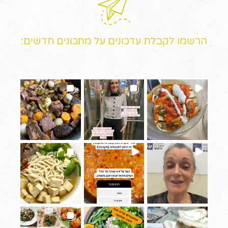
הרשמו לקבלת עדכונים על מתכונים חדשים: