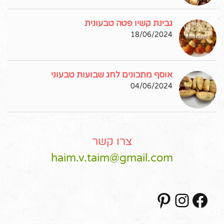
גבינת קשיו פטה טבעונית
18/06/2024
אוסף מתכונים לחג שבועות טבעוני
04/06/2024
צרו קשר
haim.v.taim@gmail.com
Pinterest
Instagram
Facebook