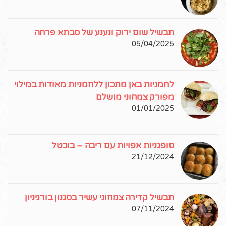
תבשיל שום ירוק ונענע של סבתא פרחה
05/04/2025
לחמניות באן מתכון ללחמניות מאודות במילוי
מפורק צמחוני מושלם
01/01/2025
סופגניות אפויות עם ריבה – בוכטל
21/12/2024
תבשיל קדירה צמחוני עשיר בסגנון בורגיניון
07/11/2024