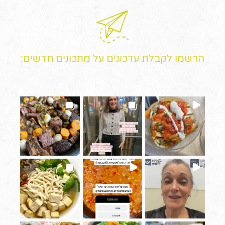
הרשמו לקבלת עדכונים על מתכונים חדשים: