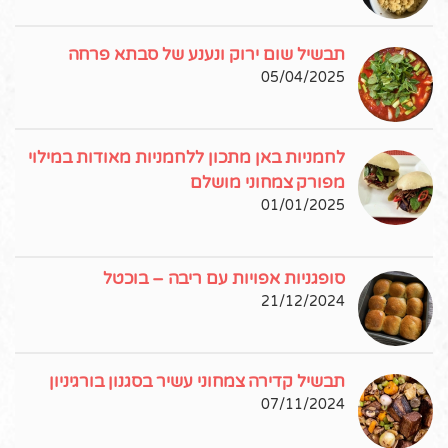
תבשיל שום ירוק ונענע של סבתא פרחה
05/04/2025
לחמניות באן מתכון ללחמניות מאודות במילוי
מפורק צמחוני מושלם
01/01/2025
סופגניות אפויות עם ריבה – בוכטל
21/12/2024
תבשיל קדירה צמחוני עשיר בסגנון בורגיניון
07/11/2024