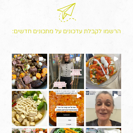
הרשמו לקבלת עדכונים על מתכונים חדשים: