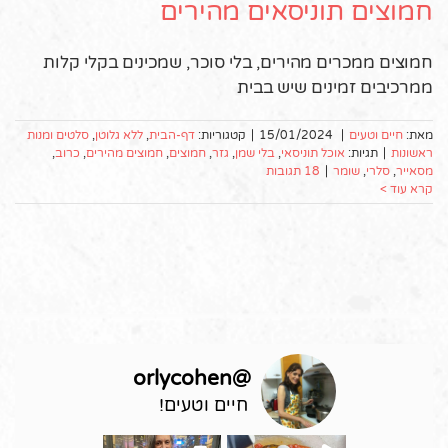
חמוצים תוניסאים מהירים
חמוצים ממכרים מהירים, בלי סוכר, שמכינים בקלי קלות
ממרכיבים זמינים שיש בבית
מאת:
חיים וטעים
|
15/01/2024
|
קטגוריות:
דף-הבית
,
ללא גלוטן
,
סלטים ומנות
ראשונות
|
תגיות:
אוכל תוניסאי
,
בלי שמן
,
גזר
,
חמוצים
,
חמוצים מהירים
,
כרוב
,
מסאייר
,
סלרי
,
שומר
|
18 תגובות
קרא עוד >
orlycohen
@
חיים וטעים!