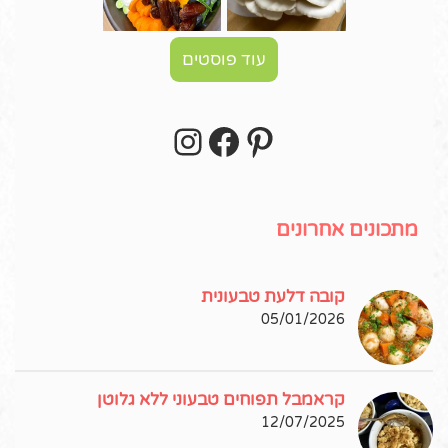
עוד פוסטים
Instagram
Facebook
Pinterest
עקבו אחרי באינסטגרם!
מתכונים אחרונים
קובה דלעת טבעונית
05/01/2026
קראמבל תפוחים טבעוני ללא גלוטן
12/07/2025