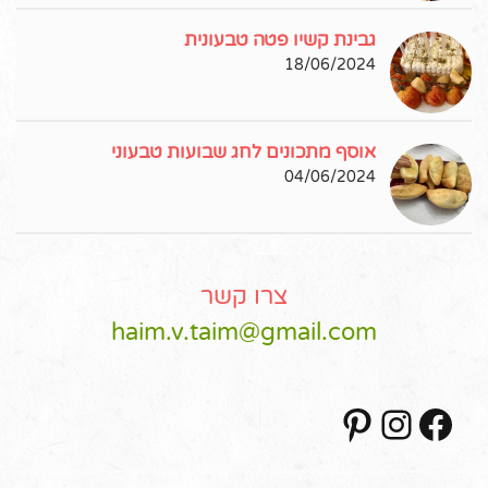
גבינת קשיו פטה טבעונית
18/06/2024
אוסף מתכונים לחג שבועות טבעוני
04/06/2024
צרו קשר
haim.v.taim@gmail.com
Pinterest
Instagram
Facebook