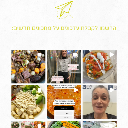
הרשמו לקבלת עדכונים על מתכונים חדשים: