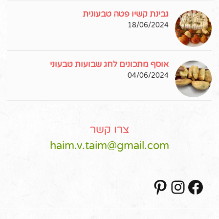
גבינת קשיו פטה טבעונית
18/06/2024
אוסף מתכונים לחג שבועות טבעוני
04/06/2024
צרו קשר
haim.v.taim@gmail.com
Pinterest
Instagram
Facebook