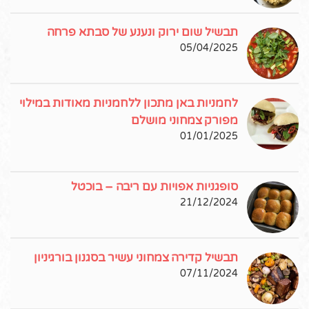
תבשיל שום ירוק ונענע של סבתא פרחה
05/04/2025
לחמניות באן מתכון ללחמניות מאודות במילוי
מפורק צמחוני מושלם
01/01/2025
סופגניות אפויות עם ריבה – בוכטל
21/12/2024
תבשיל קדירה צמחוני עשיר בסגנון בורגיניון
07/11/2024