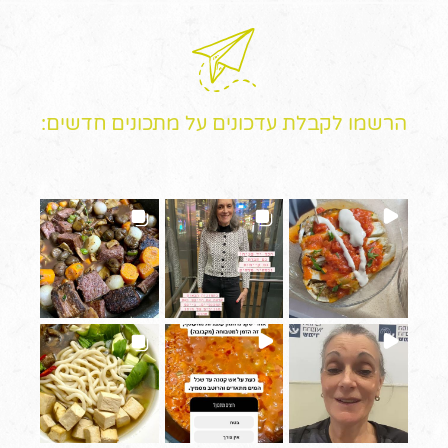
הרשמו לקבלת עדכונים על מתכונים חדשים: