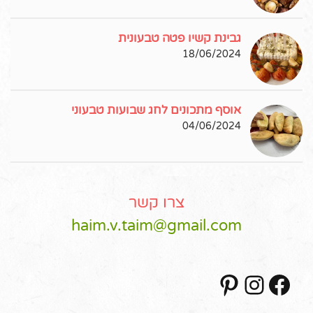
גבינת קשיו פטה טבעונית
18/06/2024
אוסף מתכונים לחג שבועות טבעוני
04/06/2024
צרו קשר
haim.v.taim@gmail.com
Pinterest
Instagram
Facebook