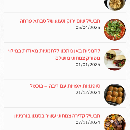
תבשיל שום ירוק ונענע של סבתא פרחה
05/04/2025
לחמניות באן מתכון ללחמניות מאודות במילוי
מפורק צמחוני מושלם
01/01/2025
סופגניות אפויות עם ריבה – בוכטל
21/12/2024
תבשיל קדירה צמחוני עשיר בסגנון בורגיניון
07/11/2024