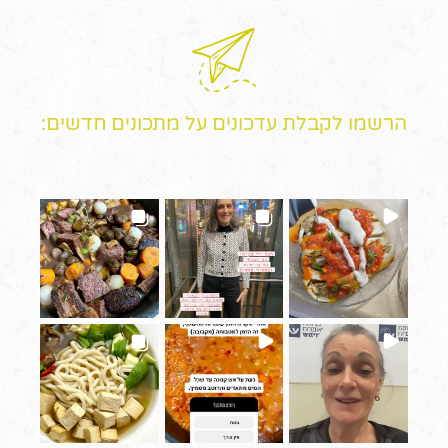
הרשמו לקבלת עדכונים על מתכונים חדשים: