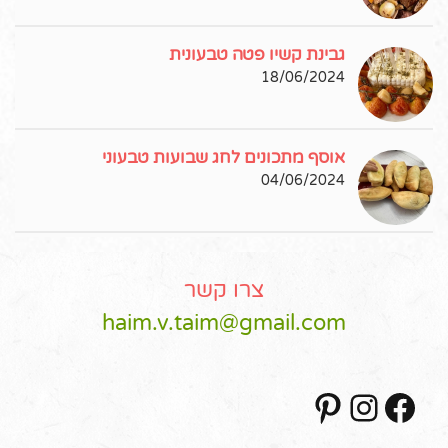
גבינת קשיו פטה טבעונית
18/06/2024
אוסף מתכונים לחג שבועות טבעוני
04/06/2024
צרו קשר
haim.v.taim@gmail.com
Pinterest
Instagram
Facebook