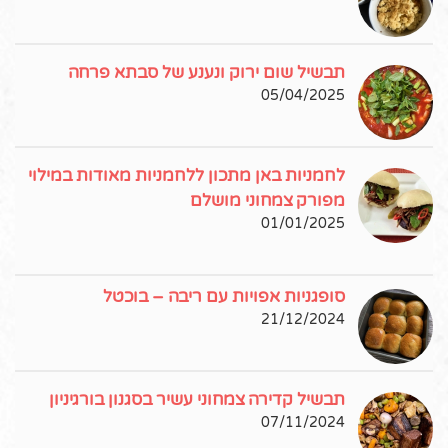
תבשיל שום ירוק ונענע של סבתא פרחה
05/04/2025
לחמניות באן מתכון ללחמניות מאודות במילוי
מפורק צמחוני מושלם
01/01/2025
סופגניות אפויות עם ריבה – בוכטל
21/12/2024
תבשיל קדירה צמחוני עשיר בסגנון בורגיניון
07/11/2024