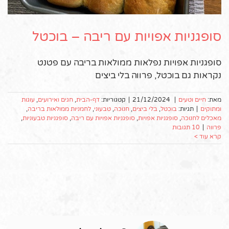
סופגניות אפויות עם ריבה – בוכטל
סופגניות אפויות נפלאות ממולאות בריבה עם פטנט
נקראות גם בוכטל, פרווה בלי ביצים
מאת:
חיים וטעים
|
21/12/2024
|
קטגוריות:
דף-הבית
,
חגים ואירועים
,
עוגות
ומתוקים
|
תגיות:
בוכטל
,
בלי ביצים
,
חנוכה
,
טבעוני
,
לחמניות ממולאות בריבה
,
מאכלים לחנוכה
,
סופגניות אפויות
,
סופגניות אפויות עם ריבה
,
סופגניות טבעוניות
,
פרווה
|
10 תגובות
קרא עוד >