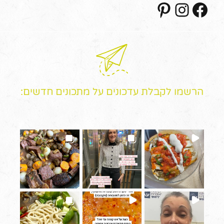
Pinterest
Instagram
Facebook
הרשמו לקבלת עדכונים על מתכונים חדשים: