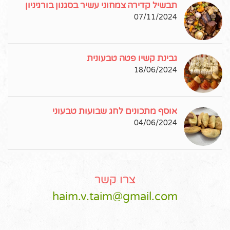
תבשיל קדירה צמחוני עשיר בסגנון בורגיניון
07/11/2024
גבינת קשיו פטה טבעונית
18/06/2024
אוסף מתכונים לחג שבועות טבעוני
04/06/2024
צרו קשר
haim.v.taim@gmail.com