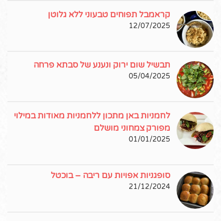
קראמבל תפוחים טבעוני ללא גלוטן
12/07/2025
תבשיל שום ירוק ונענע של סבתא פרחה
05/04/2025
לחמניות באן מתכון ללחמניות מאודות במילוי
מפורק צמחוני מושלם
01/01/2025
סופגניות אפויות עם ריבה – בוכטל
21/12/2024