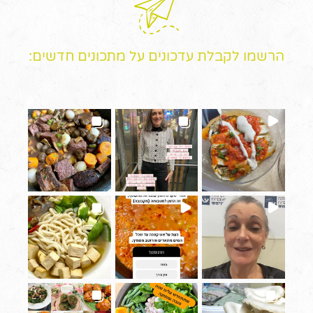
הרשמו לקבלת עדכונים על מתכונים חדשים: