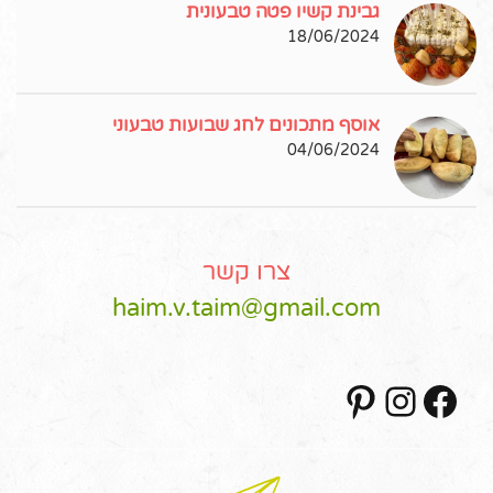
גבינת קשיו פטה טבעונית
18/06/2024
אוסף מתכונים לחג שבועות טבעוני
04/06/2024
צרו קשר
haim.v.taim@gmail.com
Pinterest
Instagram
Facebook