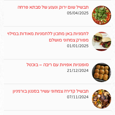
תבשיל שום ירוק ונענע של סבתא פרחה
05/04/2025
לחמניות באן מתכון ללחמניות מאודות במילוי
מפורק צמחוני מושלם
01/01/2025
סופגניות אפויות עם ריבה – בוכטל
21/12/2024
תבשיל קדירה צמחוני עשיר בסגנון בורגיניון
07/11/2024