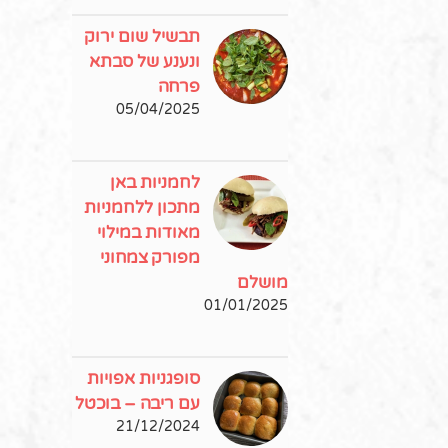
תבשיל שום ירוק
ונענע של סבתא
פרחה
05/04/2025
לחמניות באן
מתכון ללחמניות
מאודות במילוי
מפורק צמחוני
מושלם
01/01/2025
סופגניות אפויות
עם ריבה – בוכטל
21/12/2024