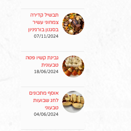
תבשיל קדירה
צמחוני עשיר
בסגנון בורגיניון
07/11/2024
גבינת קשיו פטה
טבעונית
18/06/2024
אוסף מתכונים
לחג שבועות
טבעוני
04/06/2024