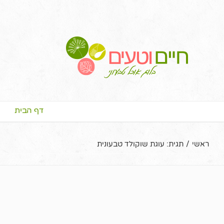
דף הבית
ראשי
/
תגית:
עוגת שוקולד טבעונית