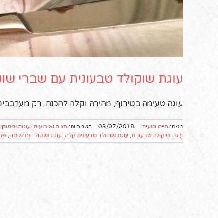
עוגת שוקולד טבעונית עם שברי שוק
עוגה טעימה בטירוף, מהירה וקלה להכנה. רק מערבבים
מאת:
חיים וטעים
|
03/07/2018
|
קטגוריות:
חגים ואירועים
,
עוגות ומתוקי
עוגת שוקולד טבעונית
,
עוגת שוקולד טבעונית קלה
,
עוגת שוקולד מרשימה
,
פרו