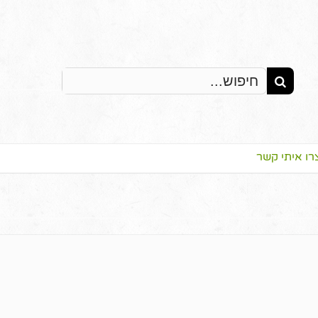
Search
for:
רו איתי קשר