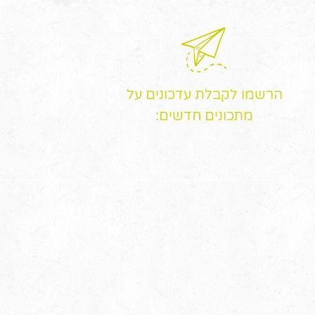
הרשמו לקבלת עדכונים על
מתכונים חדשים: