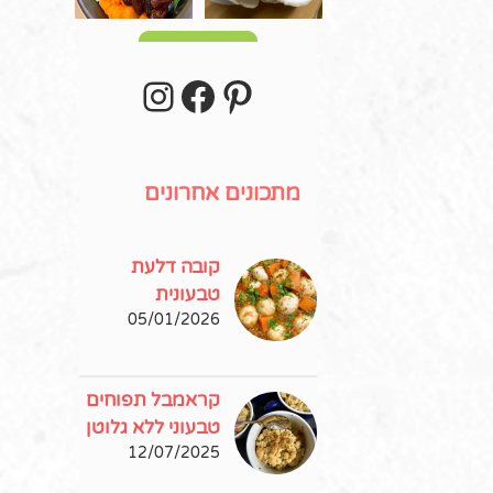
עוד פוסטים
stagram
Facebook
Pinterest
מתכונים אחרונים
קובה דלעת
טבעונית
05/01/2026
קראמבל תפוחים
טבעוני ללא גלוטן
12/07/2025