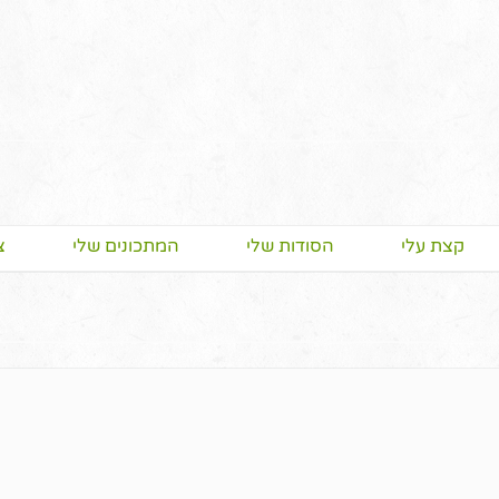
קצת עלי
הסודות שלי
המתכונים שלי
צ