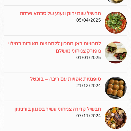
תבשיל שום ירוק ונענע של סבתא פרחה
05/04/2025
לחמניות באן מתכון ללחמניות מאודות במילוי
מפורק צמחוני מושלם
01/01/2025
סופגניות אפויות עם ריבה – בוכטל
21/12/2024
תבשיל קדירה צמחוני עשיר בסגנון בורגיניון
07/11/2024