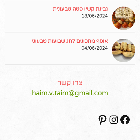
גבינת קשיו פטה טבעונית
18/06/2024
אוסף מתכונים לחג שבועות טבעוני
04/06/2024
צרו קשר
haim.v.taim@gmail.com
Pinterest
Instagram
Facebook