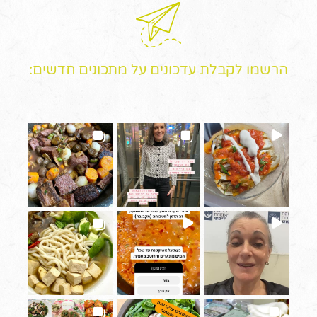
הרשמו לקבלת עדכונים על מתכונים חדשים: