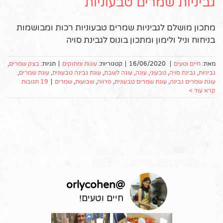
גביניות שמרים טבעוניות
מתכון מושלם לגביניות שמרים טבעוניות רכות ומבושמות
בניחוח וניל ולימון ומתכון בונוס לגבינת סויה
מאת:
חיים וטעים
|
16/06/2020
|
קטגוריות:
עוגות ומתוקים
|
תגיות:
בצק שמרים
,
גביניות
,
גבינת סויה
,
טבעוני
,
עוגה
,
עוגה לשבת
,
עוגת גבינה טבעונית
,
עוגת שמרים
,
עוגת שמרים גבינה
,
עוגת שמרים טבעונית
,
פרווה
,
שבועות
,
שמרים
|
19 תגובות
קרא עוד >
orlycohen
@
חיים וטעים!