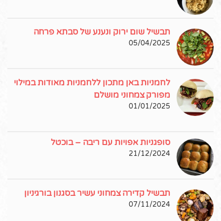
תבשיל שום ירוק ונענע של סבתא פרחה
05/04/2025
לחמניות באן מתכון ללחמניות מאודות במילוי
מפורק צמחוני מושלם
01/01/2025
סופגניות אפויות עם ריבה – בוכטל
21/12/2024
תבשיל קדירה צמחוני עשיר בסגנון בורגיניון
07/11/2024