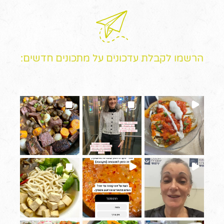
הרשמו לקבלת עדכונים על מתכונים חדשים: