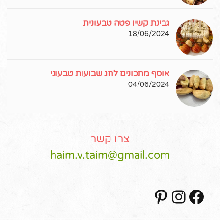
גבינת קשיו פטה טבעונית
18/06/2024
אוסף מתכונים לחג שבועות טבעוני
04/06/2024
צרו קשר
haim.v.taim@gmail.com
Pinterest
Instagram
Facebook