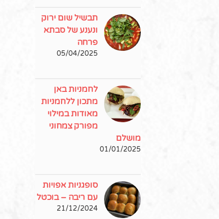
תבשיל שום ירוק
ונענע של סבתא
פרחה
05/04/2025
לחמניות באן
מתכון ללחמניות
מאודות במילוי
מפורק צמחוני
מושלם
01/01/2025
סופגניות אפויות
עם ריבה – בוכטל
21/12/2024