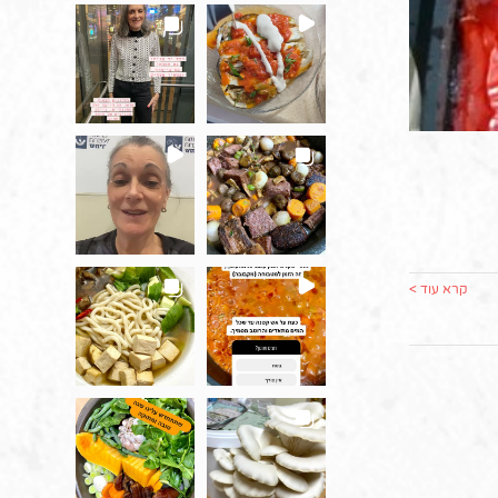
קרא עוד >