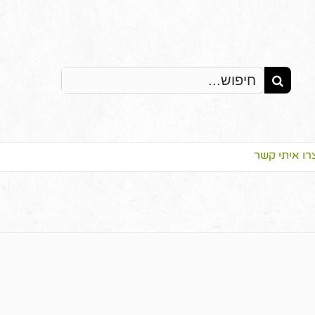
Search
for:
רו איתי קשר