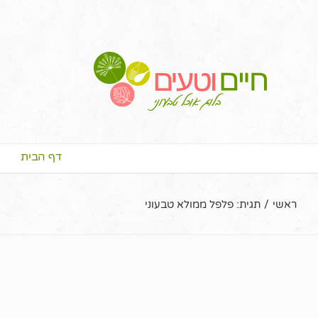
דף הבית
ראשי
/
תגית:
פלפל ממולא טבעוני