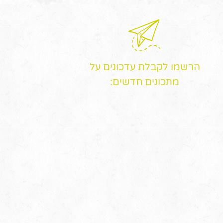
הרשמו לקבלת עדכונים על
מתכונים חדשים: