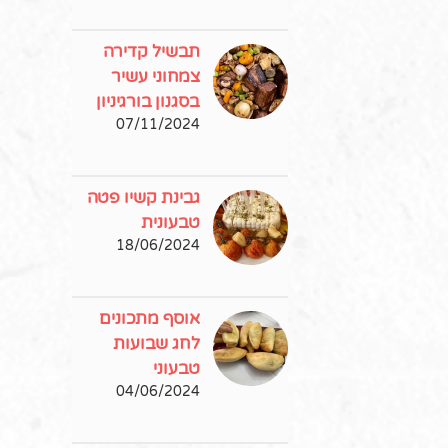
תבשיל קדירה
צמחוני עשיר
בסגנון בורגיניון
07/11/2024
גבינת קשיו פטה
טבעונית
18/06/2024
אוסף מתכונים
לחג שבועות
טבעוני
04/06/2024