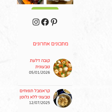
עוד פוסטים
stagram
Facebook
Pinterest
מתכונים אחרונים
קובה דלעת
טבעונית
05/01/2026
קראמבל תפוחים
טבעוני ללא גלוטן
12/07/2025