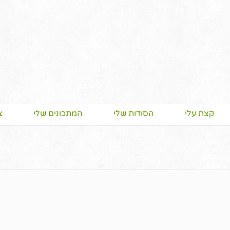
קצת עלי
הסודות שלי
המתכונים שלי
צ