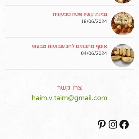
גבינת קשיו פטה טבעונית
18/06/2024
אוסף מתכונים לחג שבועות טבעוני
04/06/2024
צרו קשר
haim.v.taim@gmail.com
Pinterest
Instagram
Facebook