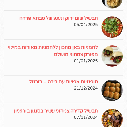
תבשיל שום ירוק ונענע של סבתא פרחה
05/04/2025
לחמניות באן מתכון ללחמניות מאודות במילוי
מפורק צמחוני מושלם
01/01/2025
סופגניות אפויות עם ריבה – בוכטל
21/12/2024
תבשיל קדירה צמחוני עשיר בסגנון בורגיניון
07/11/2024