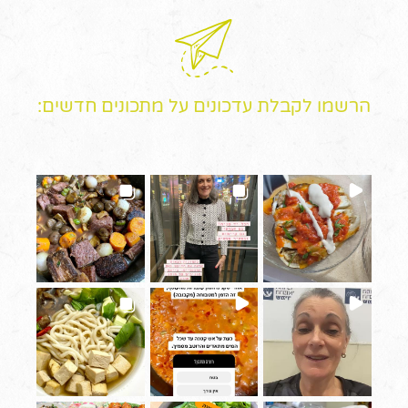
הרשמו לקבלת עדכונים על מתכונים חדשים: