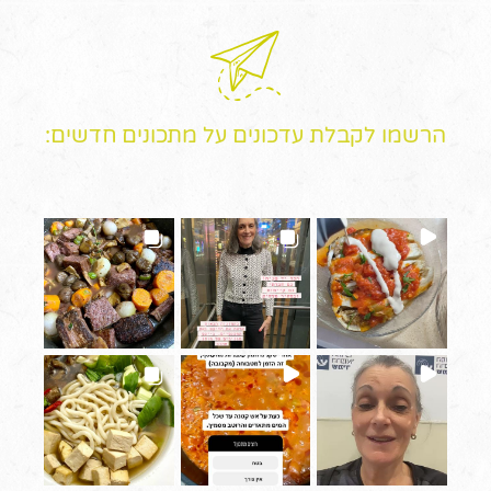
הרשמו לקבלת עדכונים על מתכונים חדשים: