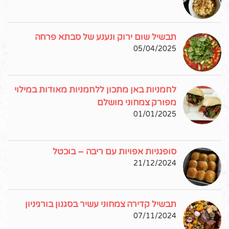
תבשיל שום ירוק ונענע של סבתא פרחה
05/04/2025
לחמניות באן מתכון ללחמניות מאודות במילוי
מפורק צמחוני מושלם
01/01/2025
סופגניות אפויות עם ריבה – בוכטל
21/12/2024
תבשיל קדירה צמחוני עשיר בסגנון בורגיניון
07/11/2024