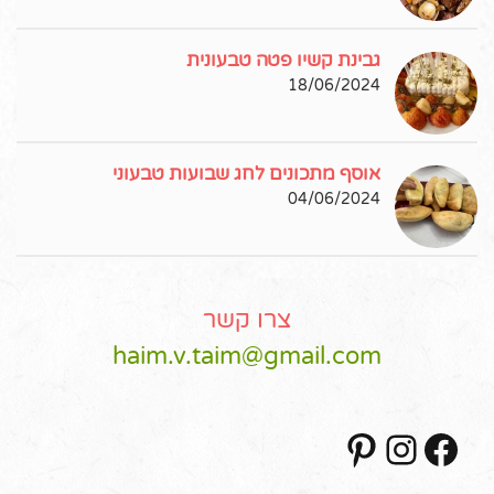
גבינת קשיו פטה טבעונית
18/06/2024
אוסף מתכונים לחג שבועות טבעוני
04/06/2024
צרו קשר
haim.v.taim@gmail.com
Pinterest
Instagram
Facebook