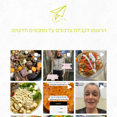
הרשמו לקבלת עדכונים על מתכונים חדשים: