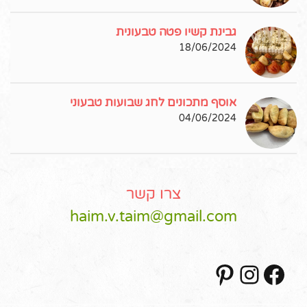
גבינת קשיו פטה טבעונית
18/06/2024
אוסף מתכונים לחג שבועות טבעוני
04/06/2024
צרו קשר
haim.v.taim@gmail.com
Pinterest
Instagram
Facebook