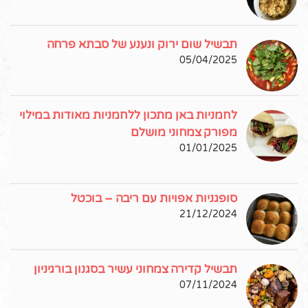
תבשיל שום ירוק ונענע של סבתא פרחה
05/04/2025
לחמניות באן מתכון ללחמניות מאודות במילוי
מפורק צמחוני מושלם
01/01/2025
סופגניות אפויות עם ריבה – בוכטל
21/12/2024
תבשיל קדירה צמחוני עשיר בסגנון בורגיניון
07/11/2024