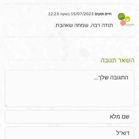
חיים וטעים
15/07/2023 בשעה 12:23
תודה רבה. שמחה שאהבת.
השאר תגובה
תגובה