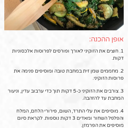
אופן ההכנה:
1. חוצים את הזוקיני לאורך ופורסים לפרוסות אלכסוניות
דקות.
2. מחממים שמן זית במחבת טובה ומוסיפים פנימה את
פרוסות הזוקיני.
3. צורבים את הזוקיני כ-5 דקות תוך כדי ערבוב עדין, וניעור
המחבת עד להזהבה.
4. מוסיפים את עלי התרד, השום, פירורי הלחם, המלח
והפלפל השחור ומאדים 3 דקות נוספות. לקראת סיום
מוסיפים את הפרמזן.