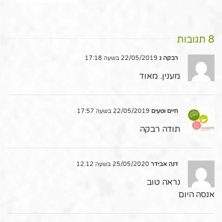
8 תגובות
רבקה ג
22/05/2019 בשעה 17:18
מענין. מאוד
חיים וטעים
22/05/2019 בשעה 17:57
תודה רבקה
דנה אבידר
25/05/2020 בשעה 12:12
נראה טוב
אנסה היום