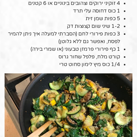
4 זוקיני ירוקים וצהובים בינוניים או 6 קטנים
1 כוס דחוסה עלי תרד
5 כפות שמן זית
1-2 שיני שום קצוצות דק
3 כפות פירורי לחם (הסברתי למעלה איך ניתן להמיר
לפסח, ואפשר גם ללא גלוטן)
1 כף פירורי פרמזן טבעוני (או שמרי בירה)
קורט מלח, פלפל שחור גרוס
1/4 כוס מיץ לימון סחוט טרי
.