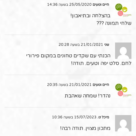
חיים וטעים
25/05/2020 בשעה 14:36
בהצלחה ובתיאבון!
שלחי תמונה ???
שני
21/01/2021 בשעה 20:28
הכנתי עם שקדים טחונים במקום פירורי
לחם. סלט יפה וטעים. תודה!
חיים וטעים
21/01/2021 בשעה 20:35
נהדר! שמחה שאהבת
מיכל ט.
15/07/2023 בשעה 10:36
מתכון מצוין. תודה רבה!