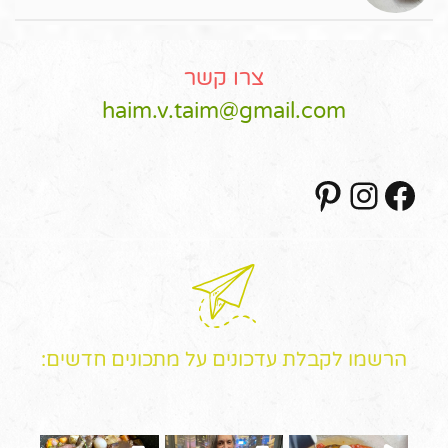
צרו קשר
haim.v.taim@gmail.com
Pinterest
Instagram
Facebook
הרשמו לקבלת עדכונים על מתכונים חדשים: