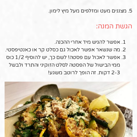
5. מצננים מעט ומזלפים מעל מיץ לימון.
הגשת המנה:
אפשר להגיש מיד אחרי ההכנה.
מה שנשאר אפשר לאכול גם כסלט קר או כאנטיפסטי.
אפשר לאכול עם פסטה! לשם כך, יש להוסיף 1/2 כוס
ממי הבישול של הפסטה לסלט הזוקיני והתרד ולבשל
2-3 דקות. זה הופך לרוטב משגע!