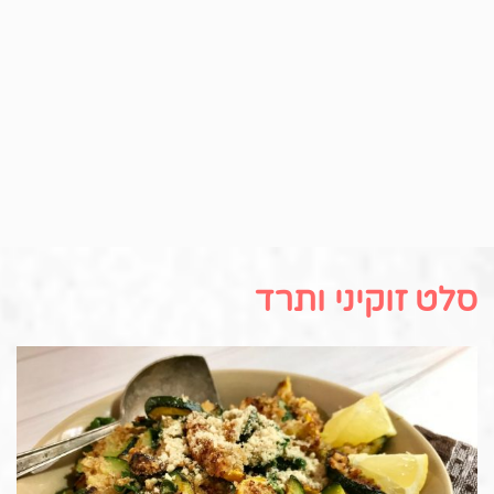
סלט זוקיני ותרד