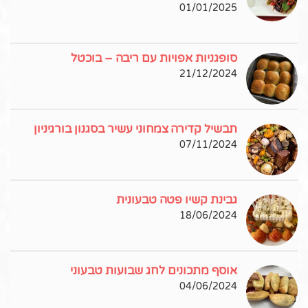
01/01/2025
סופגניות אפויות עם ריבה – בוכטל
21/12/2024
תבשיל קדירה צמחוני עשיר בסגנון בורגיניון
07/11/2024
גבינת קשיו פטה טבעונית
18/06/2024
אוסף מתכונים לחג שבועות טבעוני
04/06/2024