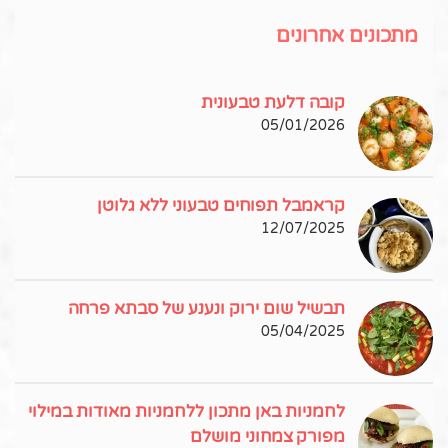
מתכונים אחרונים
קובה דלעת טבעונית
05/01/2026
קראמבל תפוחים טבעוני ללא גלוטן
12/07/2025
תבשיל שום ירוק ונענע של סבתא פרחה
05/04/2025
לחמניות באן מתכון ללחמניות מאודות במילוי
מפורק צמחוני מושלם