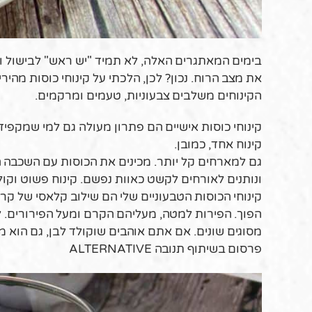
הקינוחים משלבים צבעוניות, טעמים ומרקמים.
קינוחי כוסות אישיים הם פתרון מעולה גם למי שמקפיד
קינוח אחד, כמובן.
גם למארחים קל יותר. מכינים את הכוסות עם השכבה
ונותנים לאורחים לקשט כאוות נפשם. קינוח פשוט וק
קינוחי הכוסות הטבעוניים שלי הם שילוב קלאסי של ק
הפוך. הפירות למטה, מעליהם הקרם ומעל הפירורים. לגבי ה
מסוגים שונים. אם אתם אוהבים שוקולד לבן, גם הוא
פרסום בשיתוף תנובה ALTERNATIVE