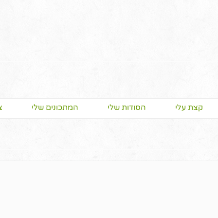
קצת עלי
הסודות שלי
המתכונים שלי
צ