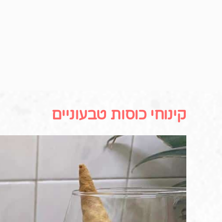
קינוחי כוסות טבעוניים