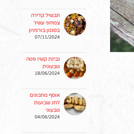
תבשיל קדירה
צמחוני עשיר
בסגנון בורגיניון
07/11/2024
גבינת קשיו פטה
טבעונית
18/06/2024
אוסף מתכונים
לחג שבועות
טבעוני
04/06/2024