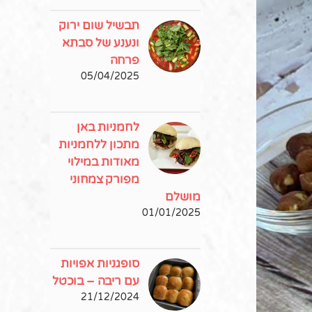
תבשיל שום ירוק
ונענע של סבתא
פרחה
05/04/2025
לחמניות באן
מתכון ללחמניות
מאודות במילוי
מפורק צמחוני
מושלם
01/01/2025
סופגניות אפויות
עם ריבה – בוכטל
21/12/2024