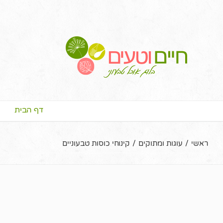
דף הבית
ראשי
/
עוגות ומתוקים
/
קינוחי כוסות טבעוניים