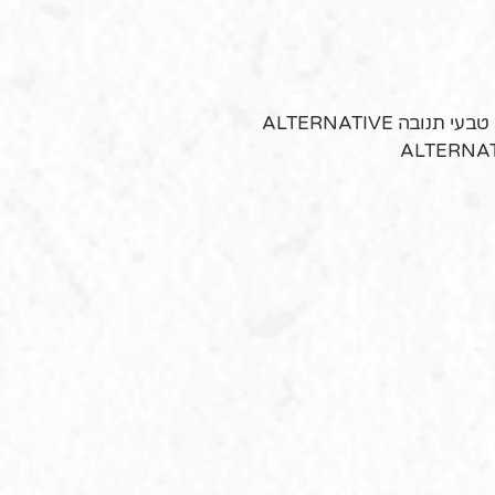
ALTERNATIVE
ALTERNA