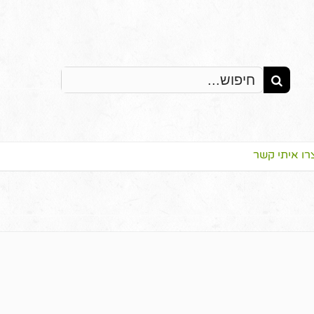
Search
for:
רו איתי קשר