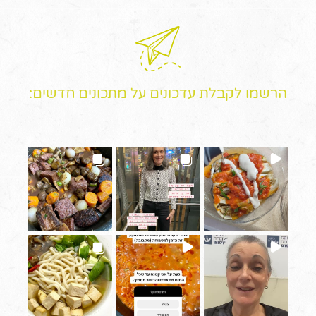
הרשמו לקבלת עדכונים על מתכונים חדשים: