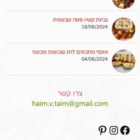
גבינת קשיו פטה טבעונית
18/06/2024
אוסף מתכונים לחג שבועות טבעוני
04/06/2024
צרו קשר
haim.v.taim@gmail.com
Pinterest
Instagram
Facebook