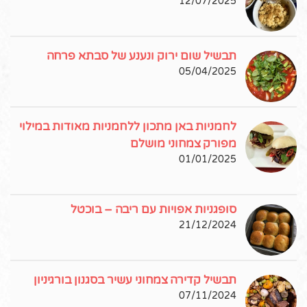
12/07/2025
תבשיל שום ירוק ונענע של סבתא פרחה
05/04/2025
לחמניות באן מתכון ללחמניות מאודות במילוי
מפורק צמחוני מושלם
01/01/2025
סופגניות אפויות עם ריבה – בוכטל
21/12/2024
תבשיל קדירה צמחוני עשיר בסגנון בורגיניון
07/11/2024