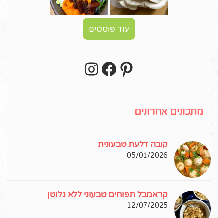
עוד פוסטים
Instagram
Facebook
Pinterest
עקבו אחרי באינסטגרם!
מתכונים אחרונים
קובה דלעת טבעונית
05/01/2026
קראמבל תפוחים טבעוני ללא גלוטן
12/07/2025