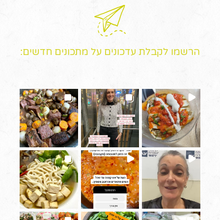
הרשמו לקבלת עדכונים על מתכונים חדשים: