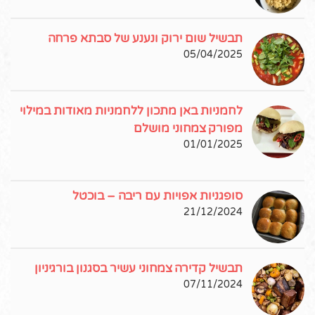
תבשיל שום ירוק ונענע של סבתא פרחה
05/04/2025
לחמניות באן מתכון ללחמניות מאודות במילוי
מפורק צמחוני מושלם
01/01/2025
סופגניות אפויות עם ריבה – בוכטל
21/12/2024
תבשיל קדירה צמחוני עשיר בסגנון בורגיניון
07/11/2024