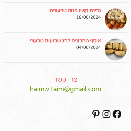
גבינת קשיו פטה טבעונית
18/06/2024
אוסף מתכונים לחג שבועות טבעוני
04/06/2024
צרו קשר
haim.v.taim@gmail.com
Pinterest
Instagram
Facebook