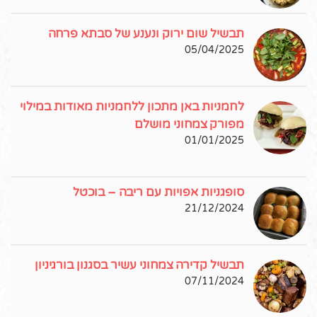
תבשיל שום ירוק ונענע של סבתא פרחה
05/04/2025
לחמניות באן מתכון ללחמניות מאודות במילוי
מפורק צמחוני מושלם
01/01/2025
סופגניות אפויות עם ריבה – בוכטל
21/12/2024
תבשיל קדירה צמחוני עשיר בסגנון בורגיניון
07/11/2024