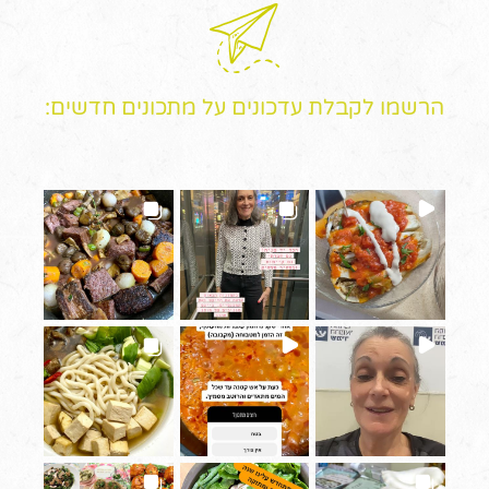
הרשמו לקבלת עדכונים על מתכונים חדשים: