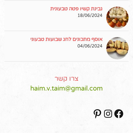
גבינת קשיו פטה טבעונית
18/06/2024
אוסף מתכונים לחג שבועות טבעוני
04/06/2024
צרו קשר
haim.v.taim@gmail.com
Pinterest
Instagram
Facebook