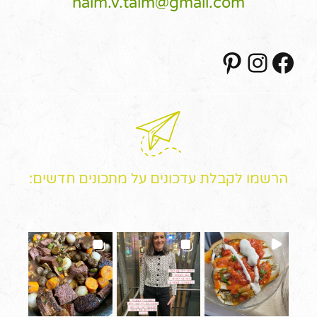
haim.v.taim@gmail.com
Pinterest
Instagram
Facebook
הרשמו לקבלת עדכונים על מתכונים חדשים: