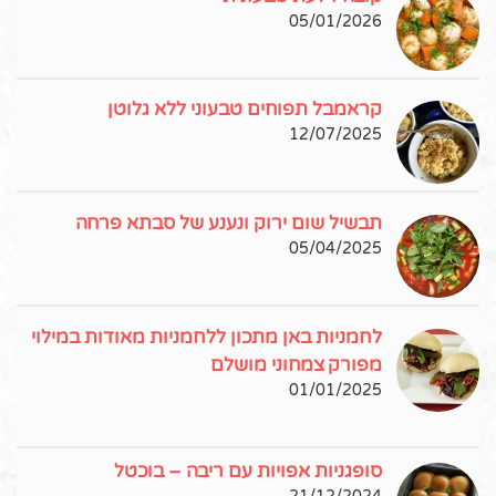
05/01/2026
קראמבל תפוחים טבעוני ללא גלוטן
12/07/2025
תבשיל שום ירוק ונענע של סבתא פרחה
05/04/2025
לחמניות באן מתכון ללחמניות מאודות במילוי
מפורק צמחוני מושלם
01/01/2025
סופגניות אפויות עם ריבה – בוכטל