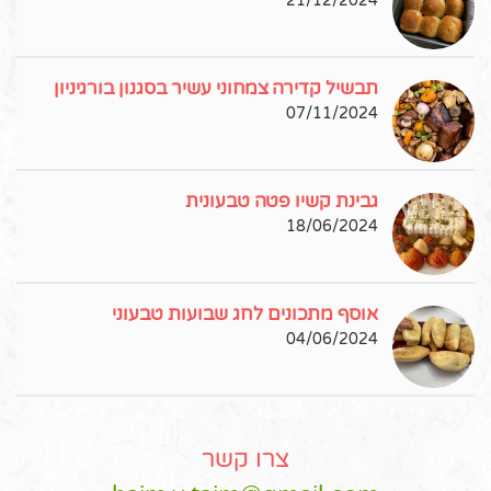
21/12/2024
תבשיל קדירה צמחוני עשיר בסגנון בורגיניון
07/11/2024
גבינת קשיו פטה טבעונית
18/06/2024
אוסף מתכונים לחג שבועות טבעוני
04/06/2024
צרו קשר