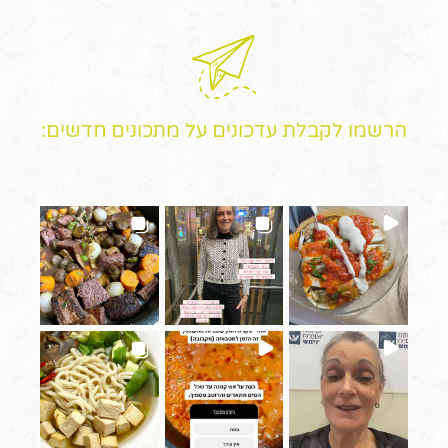
הרשמו לקבלת עדכונים על מתכונים חדשים: