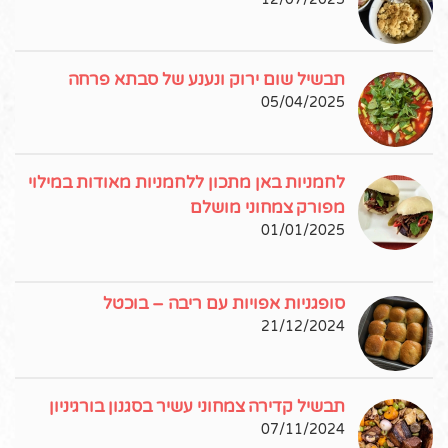
תבשיל שום ירוק ונענע של סבתא פרחה
05/04/2025
לחמניות באן מתכון ללחמניות מאודות במילוי
מפורק צמחוני מושלם
01/01/2025
סופגניות אפויות עם ריבה – בוכטל
21/12/2024
תבשיל קדירה צמחוני עשיר בסגנון בורגיניון
07/11/2024