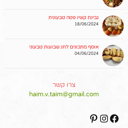
גבינת קשיו פטה טבעונית
18/06/2024
אוסף מתכונים לחג שבועות טבעוני
04/06/2024
צרו קשר
haim.v.taim@gmail.com
Pinterest
Instagram
Facebook