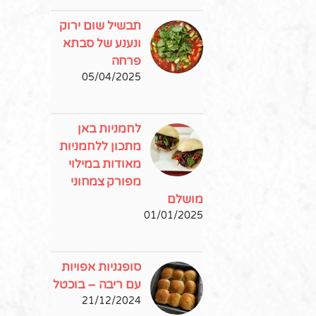
תבשיל שום ירוק
ונענע של סבתא
פרחה
05/04/2025
לחמניות באן
מתכון ללחמניות
מאודות במילוי
מפורק צמחוני
מושלם
01/01/2025
סופגניות אפויות
עם ריבה – בוכטל
21/12/2024