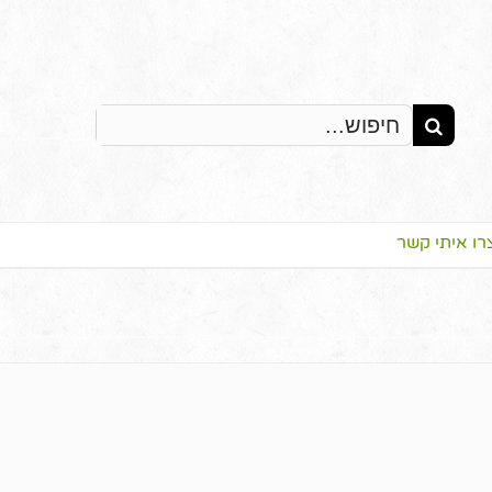
Search
for:
רו איתי קשר