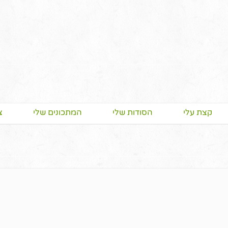
קצת עלי
הסודות שלי
המתכונים שלי
צ