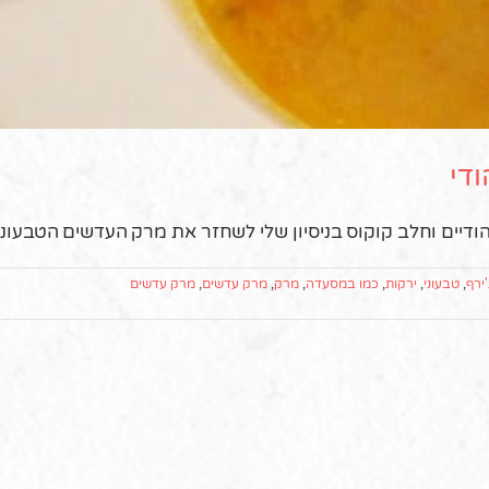
די
דיים וחלב קוקוס בניסיון שלי לשחזר את מרק העדשים הטבעוני 
'ירף
,
טבעוני
,
ירקות
,
כמו במסעדה
,
מרק
,
מרק עדשים
,
מרק עדשים