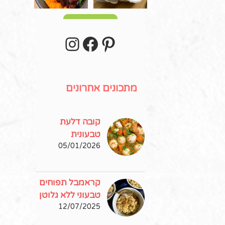
עוד פוסטים
stagram
Facebook
Pinterest
מתכונים אחרונים
קובה דלעת
טבעונית
05/01/2026
קראמבל תפוחים
טבעוני ללא גלוטן
12/07/2025