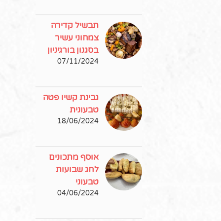
תבשיל קדירה
צמחוני עשיר
בסגנון בורגיניון
07/11/2024
גבינת קשיו פטה
טבעונית
18/06/2024
אוסף מתכונים
לחג שבועות
טבעוני
04/06/2024