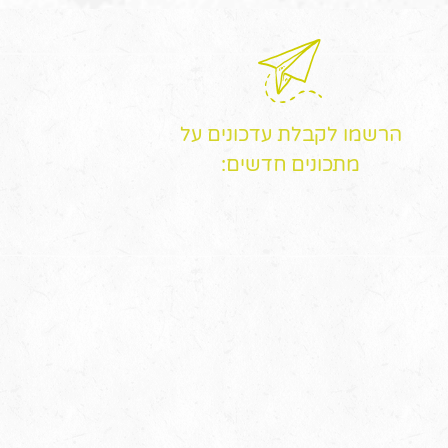
הרשמו לקבלת עדכונים על
מתכונים חדשים: