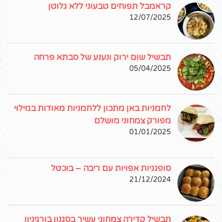
קראמבל תפוחים טבעוני ללא גלוטן
12/07/2025
תבשיל שום ירוק ונענע של סבתא פרחה
05/04/2025
לחמניות באן מתכון ללחמניות מאודות במילוי
מפורק צמחוני מושלם
01/01/2025
סופגניות אפויות עם ריבה – בוכטל
21/12/2024
תבשיל קדירה צמחוני עשיר בסגנון בורגיניון