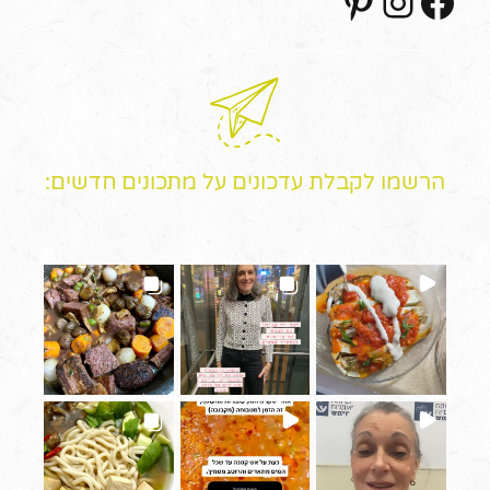
הרשמו לקבלת עדכונים על מתכונים חדשים: