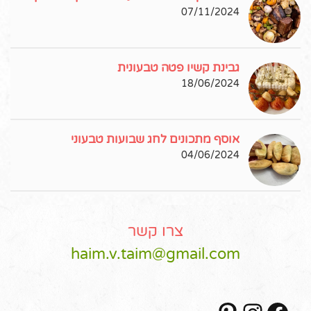
07/11/2024
גבינת קשיו פטה טבעונית
18/06/2024
אוסף מתכונים לחג שבועות טבעוני
04/06/2024
צרו קשר
haim.v.taim@gmail.com
Pinterest
Instagram
Facebook