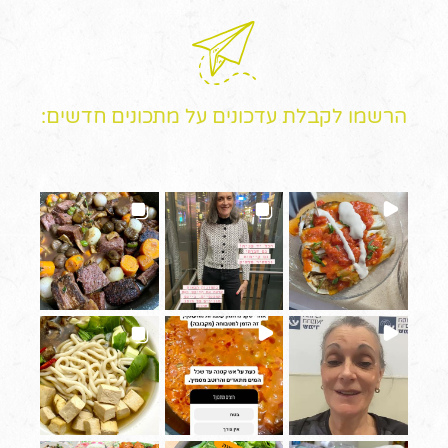
הרשמו לקבלת עדכונים על מתכונים חדשים: