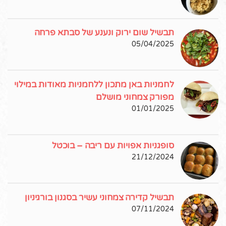
תבשיל שום ירוק ונענע של סבתא פרחה
05/04/2025
לחמניות באן מתכון ללחמניות מאודות במילוי
מפורק צמחוני מושלם
01/01/2025
סופגניות אפויות עם ריבה – בוכטל
21/12/2024
תבשיל קדירה צמחוני עשיר בסגנון בורגיניון
07/11/2024