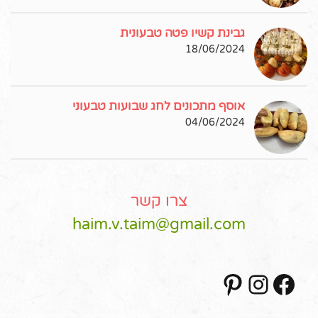
גבינת קשיו פטה טבעונית
18/06/2024
אוסף מתכונים לחג שבועות טבעוני
04/06/2024
צרו קשר
haim.v.taim@gmail.com
Pinterest
Instagram
Facebook