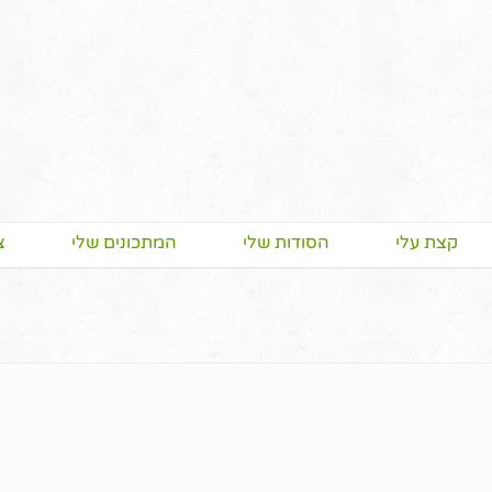
קצת עלי
הסודות שלי
המתכונים שלי
צ