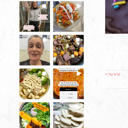
קרא עוד >