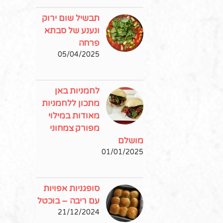
תבשיל שום ירוק
ונענע של סבתא
פרחה
05/04/2025
לחמניות באן
מתכון ללחמניות
מאודות במילוי
מפורק צמחוני
מושלם
01/01/2025
סופגניות אפויות
עם ריבה – בוכטל
21/12/2024