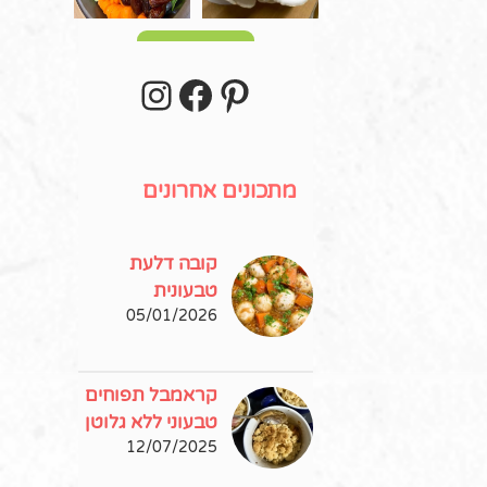
עוד פוסטים
stagram
Facebook
Pinterest
מתכונים אחרונים
קובה דלעת
טבעונית
05/01/2026
קראמבל תפוחים
טבעוני ללא גלוטן
12/07/2025