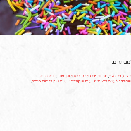
מבוגרים.
יצים
,
בלי חלב
,
טבעוני
,
יום הולדת
,
ללא גלוטן
,
עוגה
,
עוגה בחושה
,
וקולד טבעונית ללא גלוטן
,
עוגת שוקולד לגן
,
עוגת שוקולד ליום הולדת
,