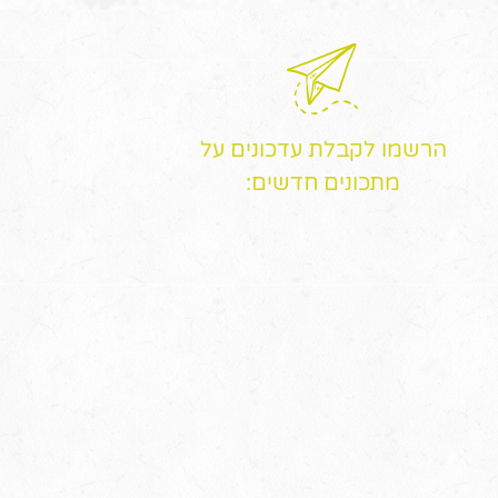
הרשמו לקבלת עדכונים על
מתכונים חדשים: