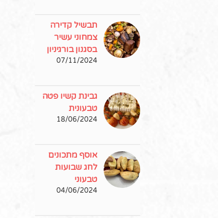
תבשיל קדירה
צמחוני עשיר
בסגנון בורגיניון
07/11/2024
גבינת קשיו פטה
טבעונית
18/06/2024
אוסף מתכונים
לחג שבועות
טבעוני
04/06/2024