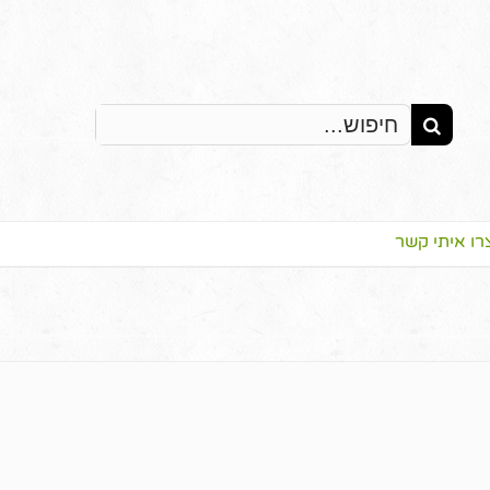
Search
for:
רו איתי קשר