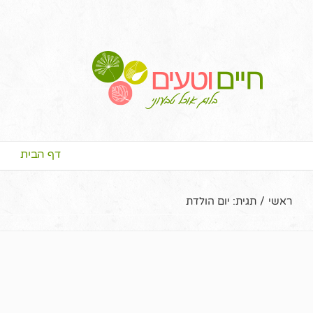
דף הבית
ראשי
/
תגית:
יום הולדת