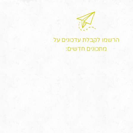
הרשמו לקבלת עדכונים על
מתכונים חדשים: