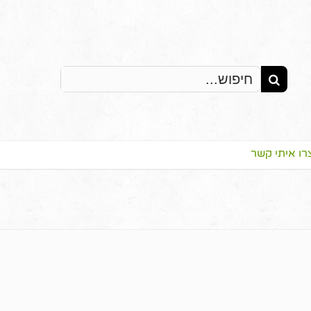
Search
for:
רו איתי קשר