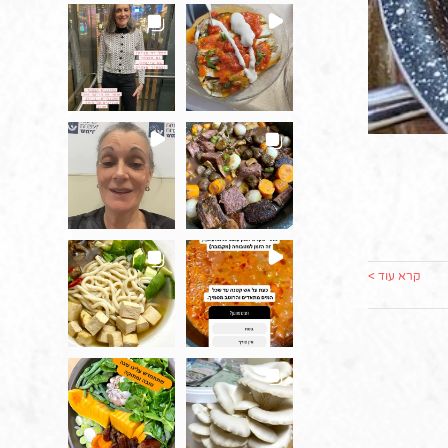
קרא עוד >