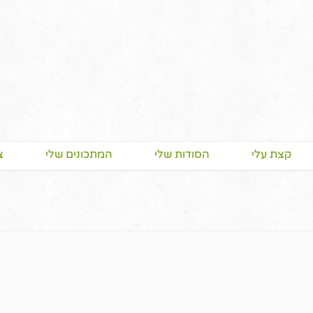
קצת עלי
הסודות שלי
המתכונים שלי
צ