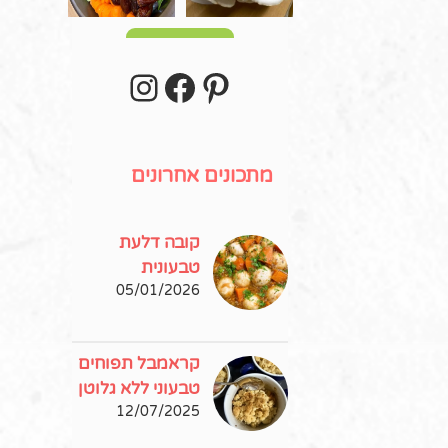
עוד פוסטים
stagram
Facebook
Pinterest
מתכונים אחרונים
קובה דלעת
טבעונית
05/01/2026
קראמבל תפוחים
טבעוני ללא גלוטן
12/07/2025