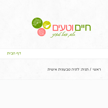
דף הבית
ראשי
/
תגית:
לזניה טבעונית אישית