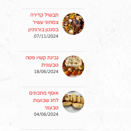
תבשיל קדירה
צמחוני עשיר
בסגנון בורגיניון
07/11/2024
גבינת קשיו פטה
טבעונית
18/06/2024
אוסף מתכונים
לחג שבועות
טבעוני
04/06/2024