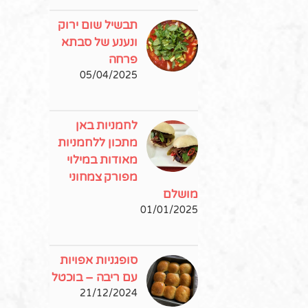
תבשיל שום ירוק
ונענע של סבתא
פרחה
05/04/2025
לחמניות באן
מתכון ללחמניות
מאודות במילוי
מפורק צמחוני
מושלם
01/01/2025
סופגניות אפויות
עם ריבה – בוכטל
21/12/2024