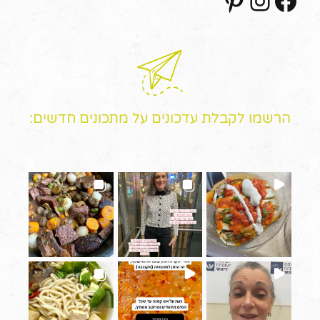
הרשמו לקבלת עדכונים על מתכונים חדשים: