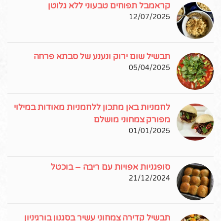
קראמבל תפוחים טבעוני ללא גלוטן
12/07/2025
תבשיל שום ירוק ונענע של סבתא פרחה
05/04/2025
לחמניות באן מתכון ללחמניות מאודות במילוי
מפורק צמחוני מושלם
01/01/2025
סופגניות אפויות עם ריבה – בוכטל
21/12/2024
תבשיל קדירה צמחוני עשיר בסגנון בורגיניון