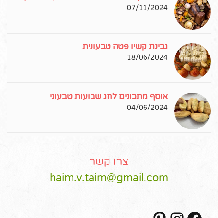
07/11/2024
גבינת קשיו פטה טבעונית
18/06/2024
אוסף מתכונים לחג שבועות טבעוני
04/06/2024
צרו קשר
haim.v.taim@gmail.com
Pinterest
Instagram
Facebook