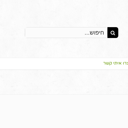
Search
for:
רו איתי קשר