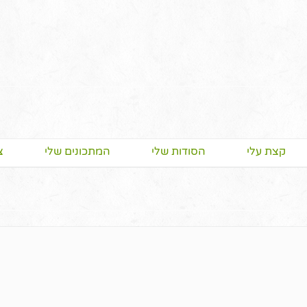
קצת עלי
הסודות שלי
המתכונים שלי
צ