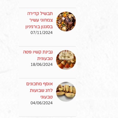
תבשיל קדירה
צמחוני עשיר
בסגנון בורגיניון
07/11/2024
גבינת קשיו פטה
טבעונית
18/06/2024
אוסף מתכונים
לחג שבועות
טבעוני
04/06/2024