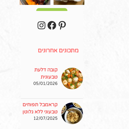
עוד פוסטים
stagram
Facebook
Pinterest
מתכונים אחרונים
קובה דלעת
טבעונית
05/01/2026
קראמבל תפוחים
טבעוני ללא גלוטן
12/07/2025