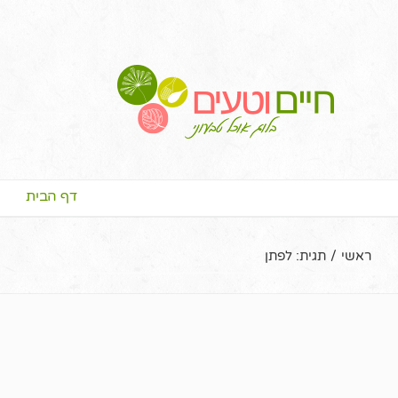
דף הבית
ראשי
/
תגית:
לפתן