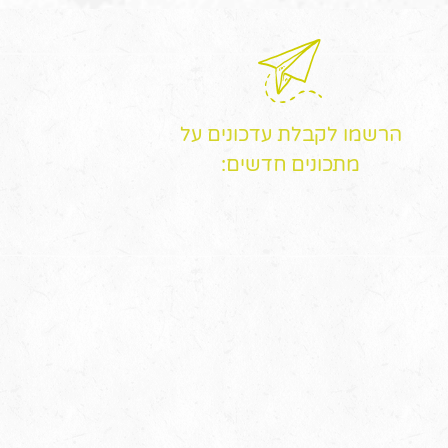
הרשמו לקבלת עדכונים על
מתכונים חדשים: