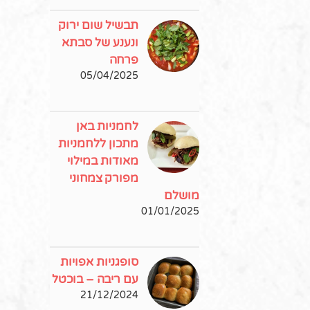
תבשיל שום ירוק
ונענע של סבתא
פרחה
05/04/2025
לחמניות באן
מתכון ללחמניות
מאודות במילוי
מפורק צמחוני
מושלם
01/01/2025
סופגניות אפויות
עם ריבה – בוכטל
21/12/2024