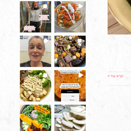
קרא עוד >