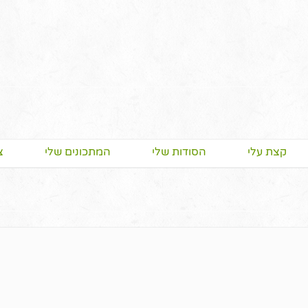
קצת עלי
הסודות שלי
המתכונים שלי
צ