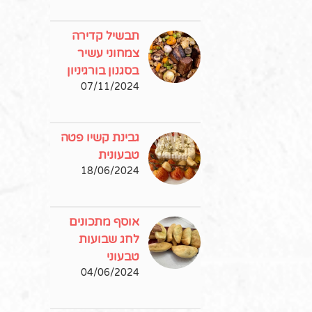
תבשיל קדירה
צמחוני עשיר
בסגנון בורגיניון
07/11/2024
גבינת קשיו פטה
טבעונית
18/06/2024
אוסף מתכונים
לחג שבועות
טבעוני
04/06/2024