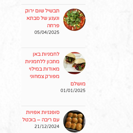
תבשיל שום ירוק
ונענע של סבתא
פרחה
05/04/2025
לחמניות באן
מתכון ללחמניות
מאודות במילוי
מפורק צמחוני
מושלם
01/01/2025
סופגניות אפויות
עם ריבה – בוכטל
21/12/2024