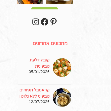
עוד פוסטים
stagram
Facebook
Pinterest
מתכונים אחרונים
קובה דלעת
טבעונית
05/01/2026
קראמבל תפוחים
טבעוני ללא גלוטן
12/07/2025