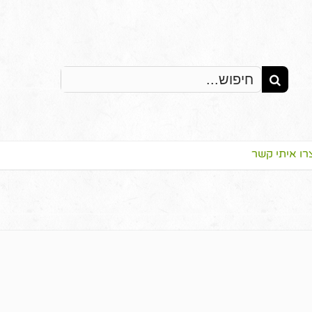
Search
for:
רו איתי קשר