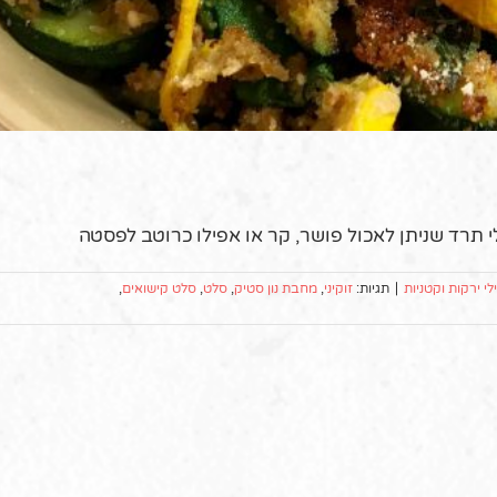
עלי תרד שניתן לאכול פושר, קר או אפילו כרוטב לפסטה
י ירקות וקטניות
|
תגיות:
זוקיני
,
מחבת נון סטיק
,
סלט
,
סלט קישואים
,