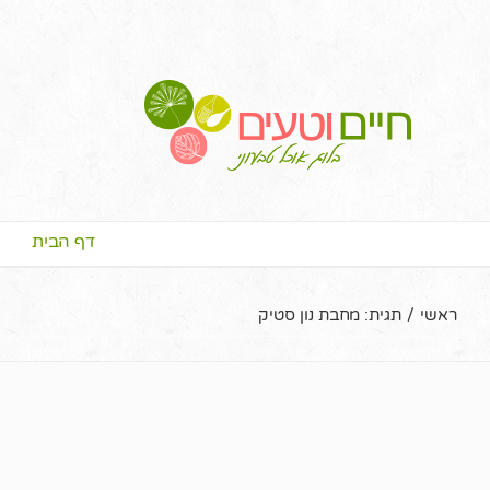
דף הבית
ראשי
/
תגית:
מחבת נון סטיק