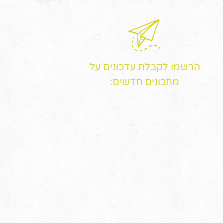
הרשמו לקבלת עדכונים על
מתכונים חדשים: