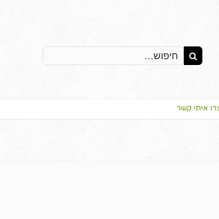
Search
for:
רו איתי קשר