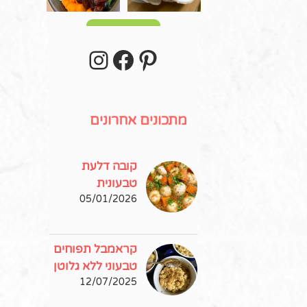
עוד פוסטים
stagram
Facebook
Pinterest
מתכונים אחרונים
קובה דלעת
טבעונית
05/01/2026
קראמבל תפוחים
טבעוני ללא גלוטן
12/07/2025