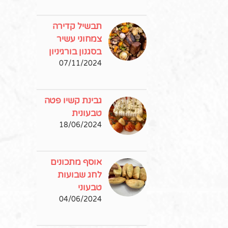
תבשיל קדירה
צמחוני עשיר
בסגנון בורגיניון
07/11/2024
גבינת קשיו פטה
טבעונית
18/06/2024
אוסף מתכונים
לחג שבועות
טבעוני
04/06/2024