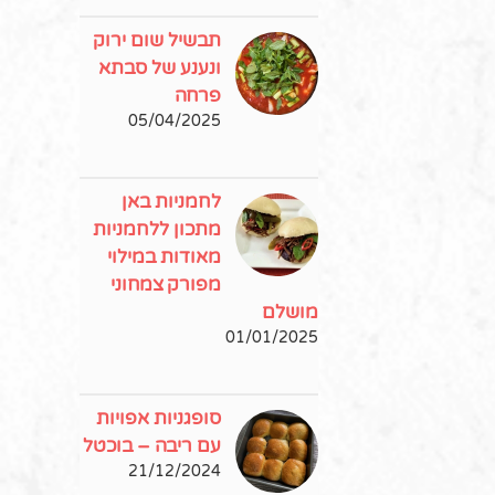
תבשיל שום ירוק
ונענע של סבתא
פרחה
05/04/2025
לחמניות באן
מתכון ללחמניות
מאודות במילוי
מפורק צמחוני
מושלם
01/01/2025
סופגניות אפויות
עם ריבה – בוכטל
21/12/2024