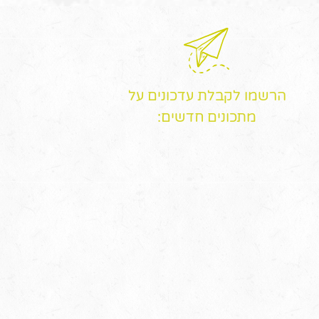
הרשמו לקבלת עדכונים על
מתכונים חדשים: