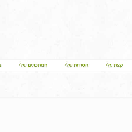
קצת עלי
הסודות שלי
המתכונים שלי
צ