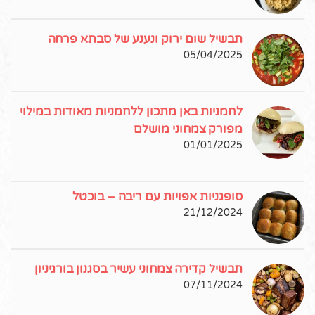
תבשיל שום ירוק ונענע של סבתא פרחה
05/04/2025
לחמניות באן מתכון ללחמניות מאודות במילוי
מפורק צמחוני מושלם
01/01/2025
סופגניות אפויות עם ריבה – בוכטל
21/12/2024
תבשיל קדירה צמחוני עשיר בסגנון בורגיניון
07/11/2024