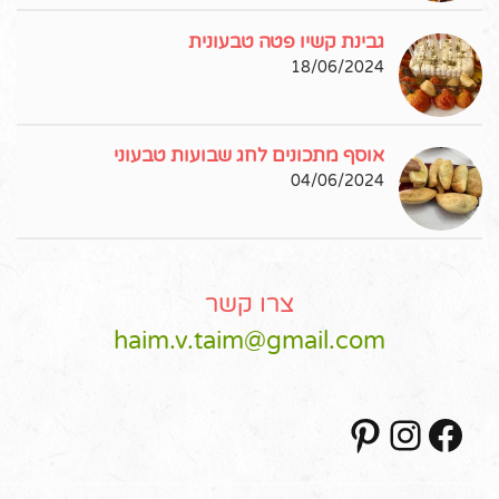
גבינת קשיו פטה טבעונית
18/06/2024
אוסף מתכונים לחג שבועות טבעוני
04/06/2024
צרו קשר
haim.v.taim@gmail.com
Pinterest
Instagram
Facebook