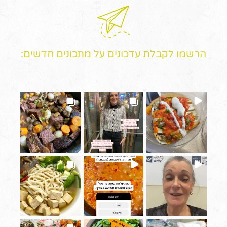
הרשמו לקבלת עדכונים על מתכונים חדשים: