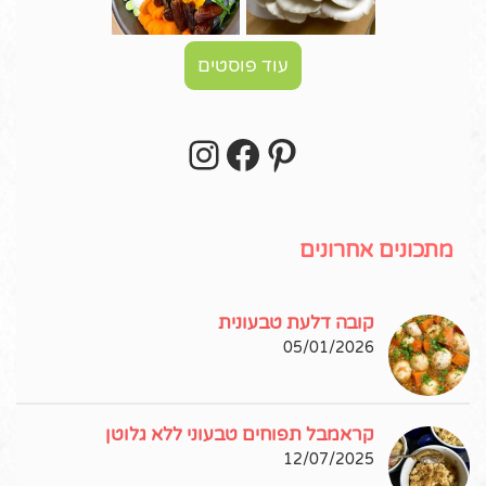
עוד פוסטים
Instagram
Facebook
Pinterest
עקבו אחרי באינסטגרם!
מתכונים אחרונים
קובה דלעת טבעונית
05/01/2026
קראמבל תפוחים טבעוני ללא גלוטן
12/07/2025