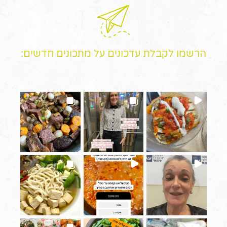
הרשמו לקבלת עדכונים על מתכונים חדשים: