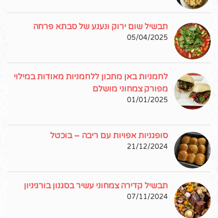
תבשיל שום ירוק ונענע של סבתא פרחה
05/04/2025
לחמניות באן מתכון ללחמניות מאודות במילוי
מפורק צמחוני מושלם
01/01/2025
סופגניות אפויות עם ריבה – בוכטל
21/12/2024
תבשיל קדירה צמחוני עשיר בסגנון בורגיניון
07/11/2024