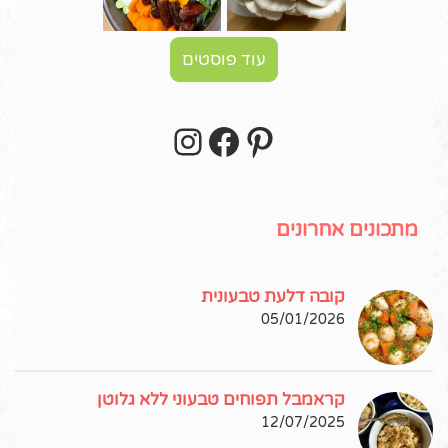
עוד פוסטים
Instagram
Facebook
Pinterest
עקבו אחרי באינסטגרם!
מתכונים אחרונים
קובה דלעת טבעונית
05/01/2026
קראמבל תפוחים טבעוני ללא גלוטן
12/07/2025