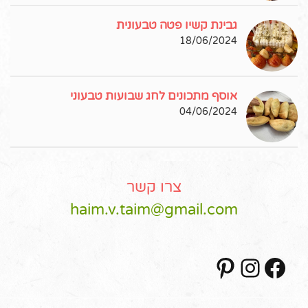
גבינת קשיו פטה טבעונית
18/06/2024
אוסף מתכונים לחג שבועות טבעוני
04/06/2024
צרו קשר
haim.v.taim@gmail.com
Pinterest
Instagram
Facebook